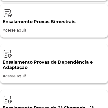
Ensalamento Provas Bimestrais
Acesse aqui!
Ensalamento Provas de Dependência e
Adaptação
Acesse aqui!