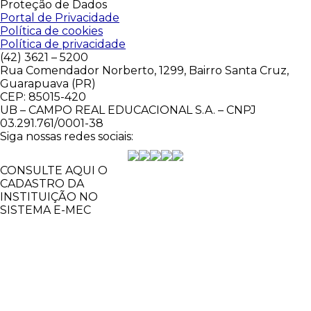
Proteção de Dados
Portal de Privacidade
Política de cookies
Política de privacidade
(42) 3621 – 5200
Rua Comendador Norberto, 1299, Bairro Santa Cruz,
Guarapuava (PR)
CEP: 85015-420
UB – CAMPO REAL EDUCACIONAL S.A. – CNPJ
03.291.761/0001-38
Siga nossas redes sociais:
CONSULTE AQUI O
CADASTRO DA
INSTITUIÇÃO NO
SISTEMA E-MEC