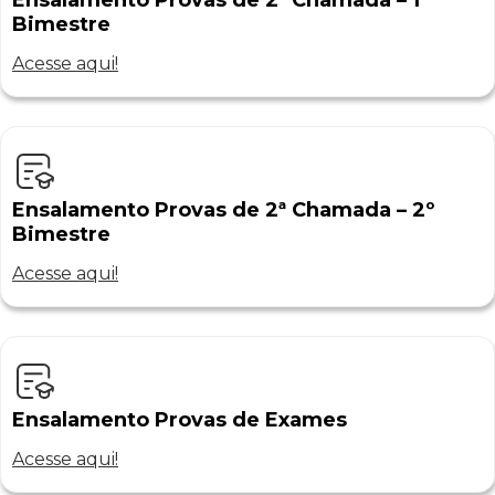
Ensalamento Provas de 2ª Chamada – 1º
Bimestre
Acesse aqui!
Ensalamento Provas de 2ª Chamada – 2º
Bimestre
Acesse aqui!
Ensalamento Provas de Exames
Acesse aqui!