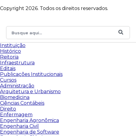
Copyright 2026. Todos os direitos reservados.
Instituição
Histórico
Reitoria
Infraestrutura
Editais
Publicações Institucionais
Cursos
Administração
Arquitetura e Urbanismo
Biomedicina
Ciências Contábeis
Direito
Enfermagem
Engenharia Agronômica
Engenharia Civil
Engenharia de Software