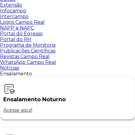
Extensão
Infocampo
Intercampo
Logos Campo Real
NAPP e NAPC
Portal do Egresso
Portal do RH
Programa de Monitoria
Publicações Científicas
Revistas Campo Real
WhatsApp Campo Real
Notícias
Ensalamento
Ensalamento Noturno
Acesse aqui!