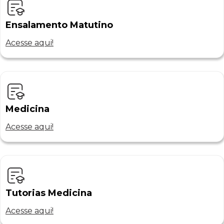
Ensalamento Matutino
Acesse aqui!
Medicina
Acesse aqui!
Tutorias Medicina
Acesse aqui!