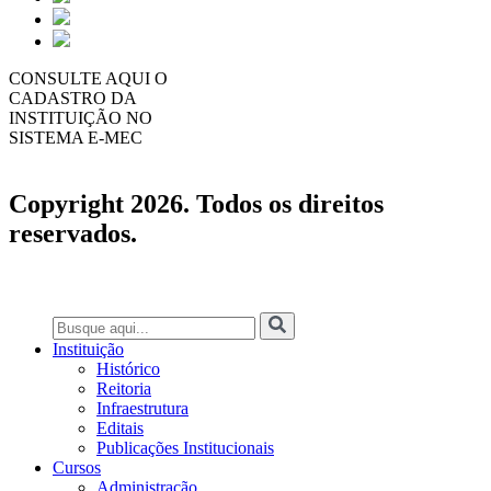
CONSULTE AQUI O
CADASTRO DA
INSTITUIÇÃO NO
SISTEMA E-MEC
Copyright 2026. Todos os direitos
reservados.
Instituição
Histórico
Reitoria
Infraestrutura
Editais
Publicações Institucionais
Cursos
Administração