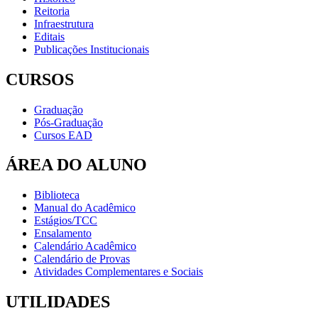
Reitoria
Infraestrutura
Editais
Publicações Institucionais
CURSOS
Graduação
Pós-Graduação
Cursos EAD
ÁREA DO ALUNO
Biblioteca
Manual do Acadêmico
Estágios/TCC
Ensalamento
Calendário Acadêmico
Calendário de Provas
Atividades Complementares e Sociais
UTILIDADES