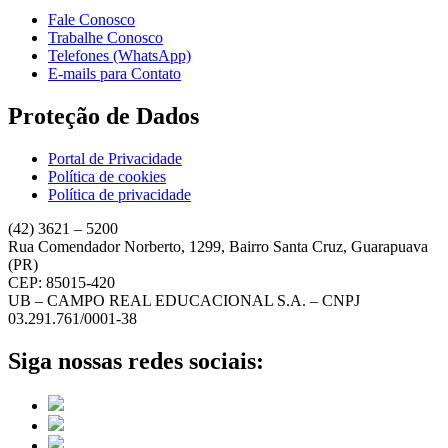
Fale Conosco
Trabalhe Conosco
Telefones (WhatsApp)
E-mails para Contato
Proteção de Dados
Portal de Privacidade
Política de cookies
Política de privacidade
(42) 3621 – 5200
Rua Comendador Norberto, 1299, Bairro Santa Cruz, Guarapuava
(PR)
CEP: 85015-420
UB – CAMPO REAL EDUCACIONAL S.A. – CNPJ
03.291.761/0001-38
Siga nossas redes sociais: