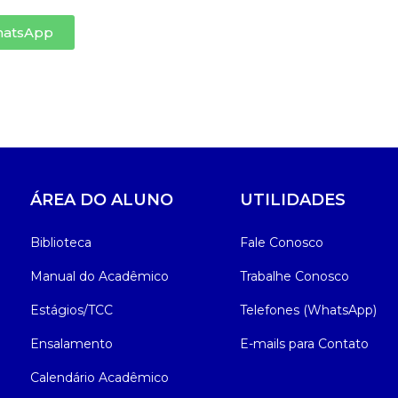
hatsApp
ÁREA DO ALUNO
UTILIDADES
Biblioteca
Fale Conosco
Manual do Acadêmico
Trabalhe Conosco
Estágios/TCC
Telefones (WhatsApp)
Ensalamento
E-mails para Contato
Calendário Acadêmico