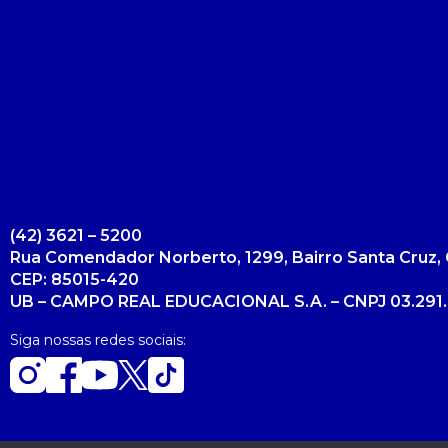
(42) 3621 – 5200
Rua Comendador Norberto, 1299, Bairro Santa Cruz, 
CEP: 85015-420
UB – CAMPO REAL EDUCACIONAL S.A. – CNPJ 03.291.
Siga nossas redes sociais: