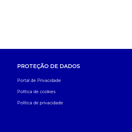
PROTEÇÃO DE DADOS
Portal de Privacidade
Política de cookies
Política de privacidade