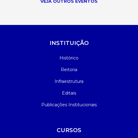
VEJA OUTROS EVENTOS
INSTITUIÇÃO
Histórico
Reitoria
Infraestrutura
Editais
Publicações Institucionais
CURSOS