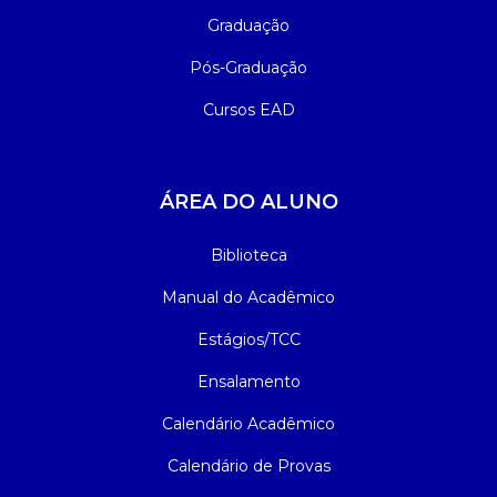
Graduação
Pós-Graduação
Cursos EAD
ÁREA DO ALUNO
Biblioteca
Manual do Acadêmico
Estágios/TCC
Ensalamento
Calendário Acadêmico
Calendário de Provas