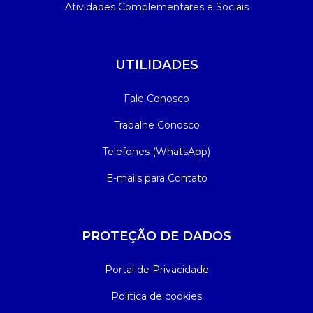
Atividades Complementares e Sociais
UTILIDADES
Fale Conosco
Trabalhe Conosco
Telefones (WhatsApp)
E-mails para Contato
PROTEÇÃO DE DADOS
Portal de Privacidade
Política de cookies