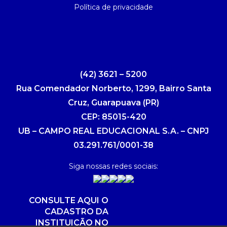
Política de privacidade
(42) 3621 – 5200
Rua Comendador Norberto, 1299, Bairro Santa
Cruz, Guarapuava (PR)
CEP: 85015-420
UB – CAMPO REAL EDUCACIONAL S.A. – CNPJ
03.291.761/0001-38
Siga nossas redes sociais:
CONSULTE AQUI O
CADASTRO DA
INSTITUIÇÃO NO