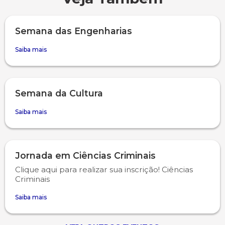
Semana das Engenharias
Saiba mais
Semana da Cultura
Saiba mais
Jornada em Ciências Criminais
Clique aqui para realizar sua inscrição! Ciências
Criminais
Saiba mais