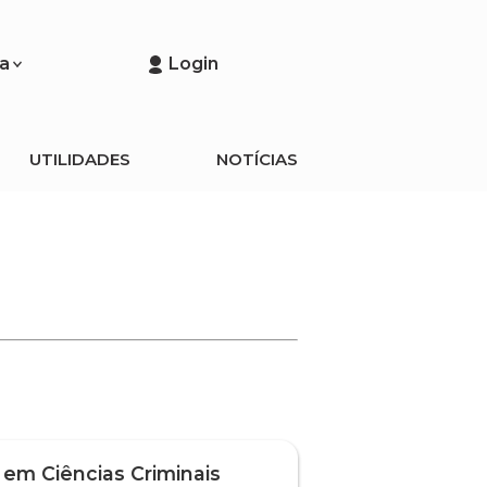
a
Login
UTILIDADES
NOTÍCIAS
 em Ciências Criminais