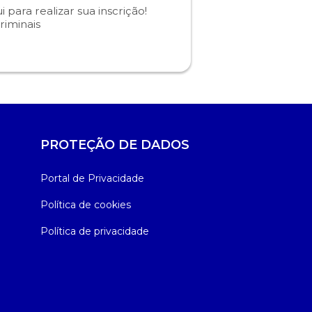
i para realizar sua inscrição!
riminais
PROTEÇÃO DE DADOS
Portal de Privacidade
Política de cookies
Política de privacidade