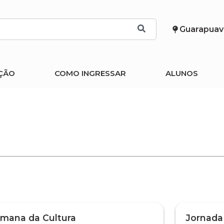
Guarapuav
ÇÃO
COMO INGRESSAR
ALUNOS
mana da Cultura
Jornada