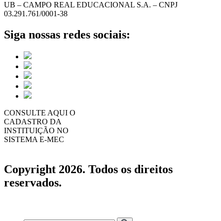
UB – CAMPO REAL EDUCACIONAL S.A. – CNPJ
03.291.761/0001-38
Siga nossas redes sociais:
CONSULTE AQUI O
CADASTRO DA
INSTITUIÇÃO NO
SISTEMA E-MEC
Copyright 2026. Todos os direitos
reservados.