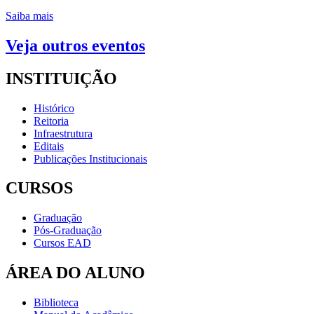
Saiba mais
Veja outros eventos
INSTITUIÇÃO
Histórico
Reitoria
Infraestrutura
Editais
Publicações Institucionais
CURSOS
Graduação
Pós-Graduação
Cursos EAD
ÁREA DO ALUNO
Biblioteca