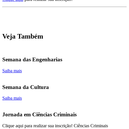
Veja Também
Semana das Engenharias
Saiba mais
Semana da Cultura
Saiba mais
Jornada em Ciências Criminais
Clique aqui para realizar sua inscrição! Ciências Criminais