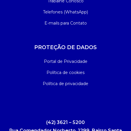
Trabalhe Conosco
Telefones (WhatsApp)
E-mails para Contato
PROTEÇÃO DE DADOS
Portal de Privacidade
Política de cookies
Política de privacidade
(42) 3621 – 5200
Rua Comendador Norberto, 1299, Bairro Santa