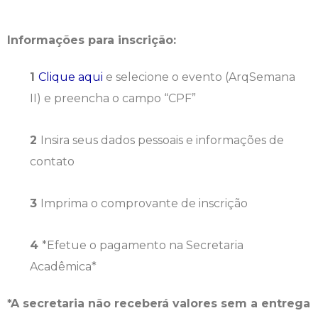
Informações para inscrição:
Clique aqui
e selecione o evento (ArqSemana
II) e preencha o campo “CPF”
Insira seus dados pessoais e informações de
contato
Imprima o comprovante de inscrição
*Efetue o pagamento na Secretaria
Acadêmica*
*A secretaria não receberá valores sem a entrega