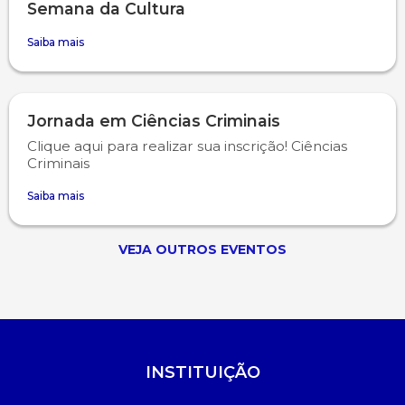
Semana da Cultura
Saiba mais
Jornada em Ciências Criminais
Clique aqui para realizar sua inscrição! Ciências
Criminais
Saiba mais
VEJA OUTROS EVENTOS
INSTITUIÇÃO