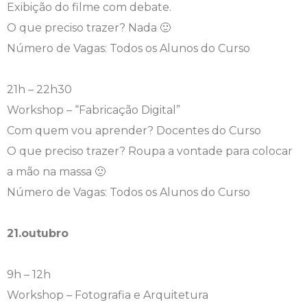
Exibição do filme com debate.
O que preciso trazer? Nada 🙂
Número de Vagas: Todos os Alunos do Curso
21h – 22h30
Workshop – “Fabricação Digital”
Com quem vou aprender? Docentes do Curso
O que preciso trazer? Roupa a vontade para colocar
a mão na massa 🙂
Número de Vagas: Todos os Alunos do Curso
21.outubro
9h – 12h
Workshop – Fotografia e Arquitetura