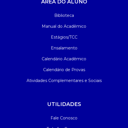
ÁREA DO ALUNO
Biblioteca
Manual do Acadêmico
Estágios/TCC
Ensalamento
Calendário Acadêmico
Calendário de Provas
Atividades Complementares e Sociais
UTILIDADES
Fale Conosco