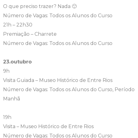
O que preciso trazer? Nada 🙂
Número de Vagas: Todos os Alunos do Curso
21h – 22h30
Premiação – Charrete
Número de Vagas: Todos os Alunos do Curso
23.outubro
9h
Visita Guiada – Museo Histórico de Entre Rios
Número de Vagas: Todos os Alunos do Curso, Período
Manhã
19h
Visita – Museo Histórico de Entre Rios
Número de Vagas: Todos os Alunos do Curso