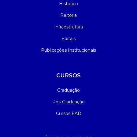
Histórico
Reitoria
Infraestrutura
Editais
Publicações Institucionais
CURSOS
Graduação
Pós-Graduação
Cursos EAD