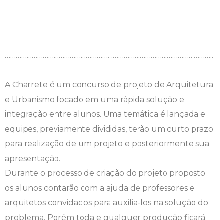
……………………………………………………………………………………………………..
A Charrete é um concurso de projeto de Arquitetura
e Urbanismo focado em uma rápida solução e
integração entre alunos. Uma temática é lançada e
equipes, previamente divididas, terão um curto prazo
para realização de um projeto e posteriormente sua
apresentação.
Durante o processo de criação do projeto proposto
os alunos contarão com a ajuda de professores e
arquitetos convidados para auxilia-los na solução do
problema. Porém toda e qualquer produção ficará