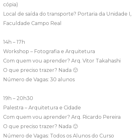
cópia)
Local de saída do transporte? Portaria da Unidade I,
Faculdade Campo Real
14h – 17h
Workshop – Fotografia e Arquitetura
Com quem vou aprender? Arq. Vitor Takahashi
O que preciso trazer? Nada 🙂
Número de Vagas: 30 alunos
19h – 20h30
Palestra – Arquitetura e Cidade
Com quem vou aprender? Arq. Ricardo Pereira
O que preciso trazer? Nada 🙂
Número de Vagas: Todos os Alunos do Curso