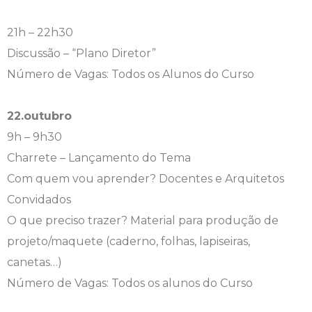
21h – 22h30
Discussão – “Plano Diretor”
Número de Vagas: Todos os Alunos do Curso
22.outubro
9h – 9h30
Charrete – Lançamento do Tema
Com quem vou aprender? Docentes e Arquitetos
Convidados
O que preciso trazer? Material para produção de
projeto/maquete (caderno, folhas, lapiseiras,
canetas…)
Número de Vagas: Todos os alunos do Curso