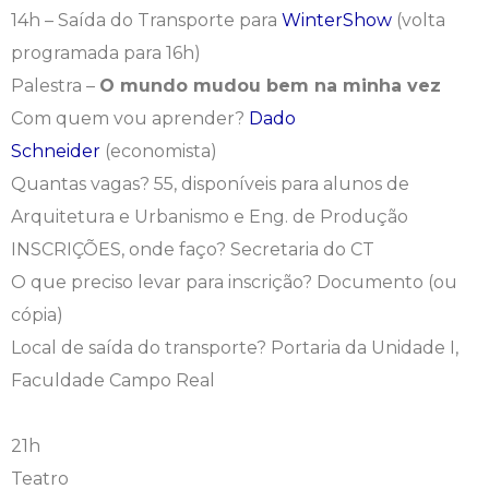
14h – Saída do Transporte para
WinterShow
(volta
programada para 16h)
Palestra –
O mundo mudou bem na minha vez
Com quem vou aprender?
Dado
Schneider
(economista)
Quantas vagas? 55, disponíveis para alunos de
Arquitetura e Urbanismo e Eng. de Produção
INSCRIÇÕES, onde faço? Secretaria do CT
O que preciso levar para inscrição? Documento (ou
cópia)
Local de saída do transporte? Portaria da Unidade I,
Faculdade Campo Real
21h
Teatro