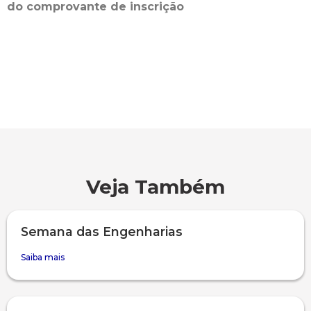
do comprovante de inscrição
Veja Também
Semana das Engenharias
Saiba mais