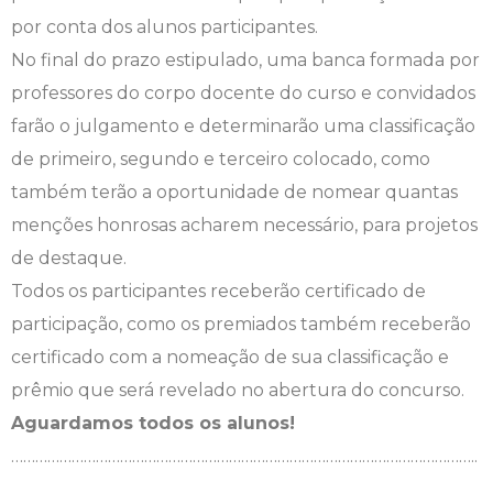
por conta dos alunos participantes.
No final do prazo estipulado, uma banca formada por
professores do corpo docente do curso e convidados
farão o julgamento e determinarão uma classificação
de primeiro, segundo e terceiro colocado, como
também terão a oportunidade de nomear quantas
menções honrosas acharem necessário, para projetos
de destaque.
Todos os participantes receberão certificado de
participação, como os premiados também receberão
certificado com a nomeação de sua classificação e
prêmio que será revelado no abertura do concurso.
Aguardamos todos os alunos!
……………………………………………………………………………………………………..