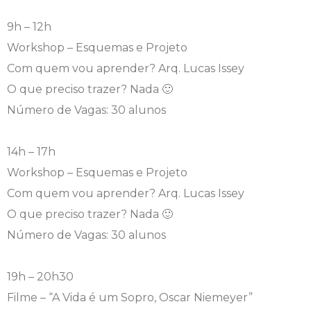
9h – 12h
Workshop – Esquemas e Projeto
Com quem vou aprender? Arq. Lucas Issey
O que preciso trazer? Nada 🙂
Número de Vagas: 30 alunos
14h – 17h
Workshop – Esquemas e Projeto
Com quem vou aprender? Arq. Lucas Issey
O que preciso trazer? Nada 🙂
Número de Vagas: 30 alunos
19h – 20h30
Filme – “A Vida é um Sopro, Oscar Niemeyer”