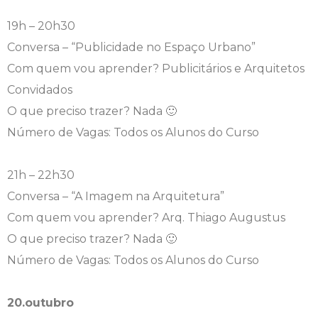
19h – 20h30
Conversa – “Publicidade no Espaço Urbano”
Com quem vou aprender? Publicitários e Arquitetos
Convidados
O que preciso trazer? Nada 🙂
Número de Vagas: Todos os Alunos do Curso
21h – 22h30
Conversa – “A Imagem na Arquitetura”
Com quem vou aprender? Arq. Thiago Augustus
O que preciso trazer? Nada 🙂
Número de Vagas: Todos os Alunos do Curso
20.outubro