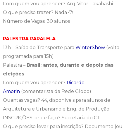
Com quem vou aprender? Arq. Vitor Takahashi
O que preciso trazer? Nada 🙂
Número de Vagas: 30 alunos
PALESTRA PARALELA
13h – Saída do Transporte para
WinterShow
(volta
programada para 15h)
Palestra –
Brasil: antes, durante e depois das
eleições
Com quem vou aprender?
Ricardo
Amorin
(comentarista da Rede Globo)
Quantas vagas? 44, disponíveis para alunos de
Arquitetura e Urbanismo e Eng. de Produção
INSCRIÇÕES, onde faço? Secretaria do CT
O que preciso levar para inscrição? Documento (ou