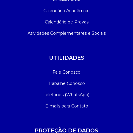
Calendário Acadêmico
Calendário de Provas
Atividades Complementares e Sociais
UTILIDADES
Fale Conosco
Trabalhe Conosco
Telefones (WhatsApp)
E-mails para Contato
PROTEÇÃO DE DADOS