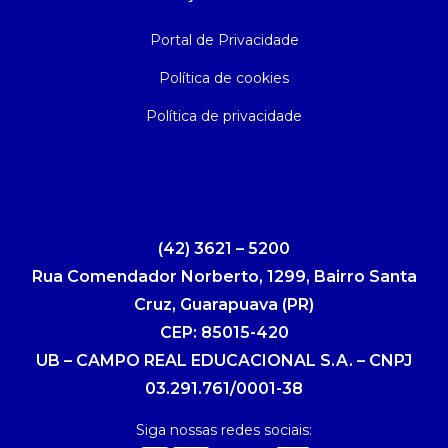
Portal de Privacidade
Política de cookies
Política de privacidade
(42) 3621 – 5200
Rua Comendador Norberto, 1299, Bairro Santa
Cruz, Guarapuava (PR)
CEP: 85015-420
UB – CAMPO REAL EDUCACIONAL S.A. – CNPJ
03.291.761/0001-38
Siga nossas redes sociais: