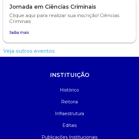
Jornada em Ciências Criminais
Clique aqui para realizar sua inscrição! Ciências
Criminais
Saiba mais
Veja outros eventos
INSTITUIÇÃO
Histórico
Reitoria
Infraestrutura
Editais
Publicações Institucionais