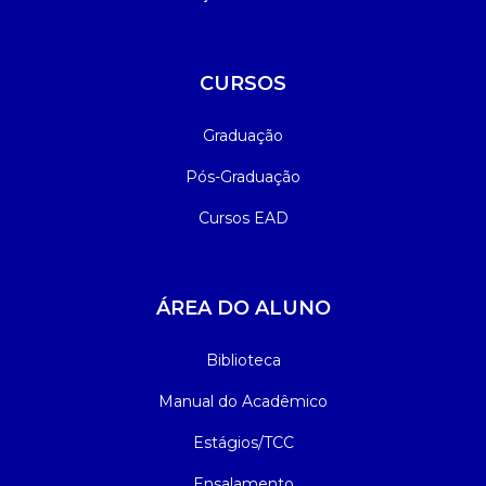
CURSOS
Graduação
Pós-Graduação
Cursos EAD
ÁREA DO ALUNO
Biblioteca
Manual do Acadêmico
Estágios/TCC
Ensalamento