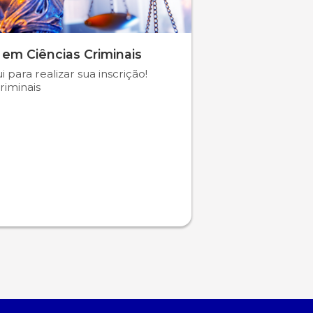
 em Ciências Criminais
i para realizar sua inscrição!
riminais