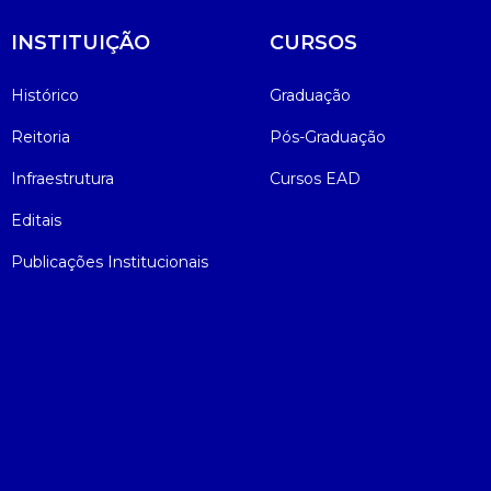
INSTITUIÇÃO
CURSOS
Histórico
Graduação
Reitoria
Pós-Graduação
Infraestrutura
Cursos EAD
Editais
Publicações Institucionais