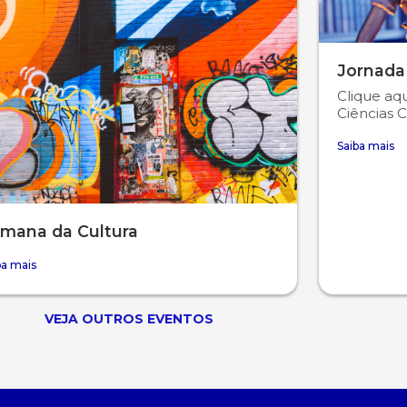
Jornada
Clique aqu
Ciências C
Saiba mais
mana da Cultura
ba mais
VEJA OUTROS EVENTOS