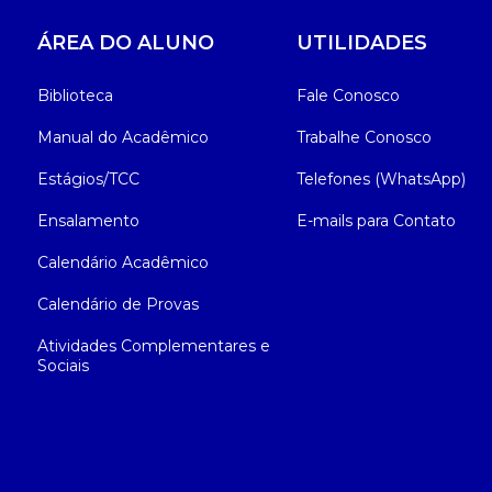
ÁREA DO ALUNO
UTILIDADES
Biblioteca
Fale Conosco
Manual do Acadêmico
Trabalhe Conosco
Estágios/TCC
Telefones (WhatsApp)
Ensalamento
E-mails para Contato
Calendário Acadêmico
Calendário de Provas
Atividades Complementares e
Sociais