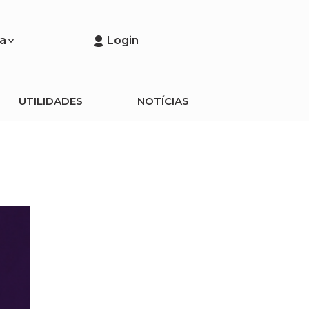
a
Login
UTILIDADES
NOTÍCIAS