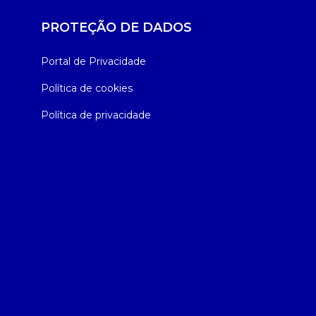
PROTEÇÃO DE DADOS
Portal de Privacidade
Política de cookies
Política de privacidade