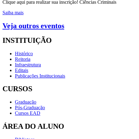
Clique aqui para realizar sua inscrição! Ciências Criminais
Saiba mais
Veja outros eventos
INSTITUIÇÃO
Histórico
Reitoria
Infraestrutura
Editais
Publicações Institucionais
CURSOS
Graduação
Pós-Graduação
Cursos EAD
ÁREA DO ALUNO