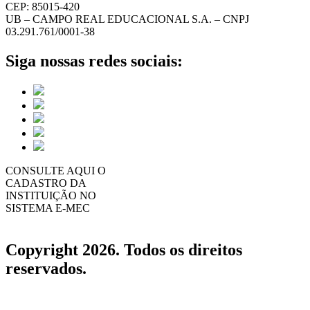
CEP: 85015-420
UB – CAMPO REAL EDUCACIONAL S.A. – CNPJ
03.291.761/0001-38
Siga nossas redes sociais:
CONSULTE AQUI O
CADASTRO DA
INSTITUIÇÃO NO
SISTEMA E-MEC
Copyright 2026. Todos os direitos
reservados.