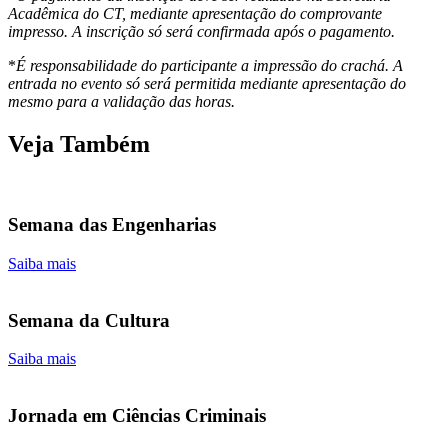
Acadêmica do CT, mediante apresentação do comprovante
impresso. A inscrição só será confirmada após o pagamento.
*
É responsabilidade do participante a impressão do crachá. A
entrada no evento só será permitida mediante apresentação do
mesmo para a validação das horas.
Veja Também
Semana das Engenharias
Saiba mais
Semana da Cultura
Saiba mais
Jornada em Ciências Criminais