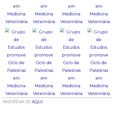
INSCREVA-SE
AQUI