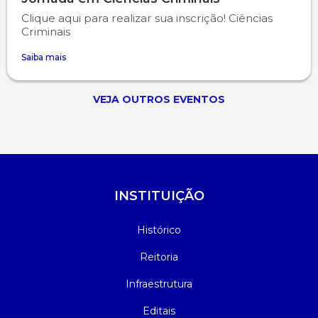
Clique aqui para realizar sua inscrição! Ciências
Criminais
Saiba mais
VEJA OUTROS EVENTOS
INSTITUIÇÃO
Histórico
Reitoria
Infraestrutura
Editais