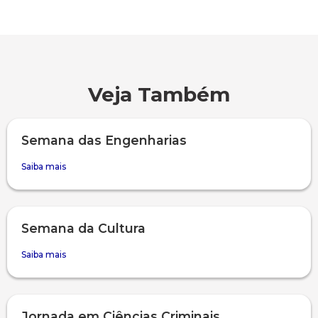
Veja Também
Semana das Engenharias
Saiba mais
Semana da Cultura
Saiba mais
Jornada em Ciências Criminais