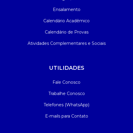
Ensalamento
Calendário Acadêmico
Calendário de Provas
Atividades Complementares e Sociais
UTILIDADES
Fale Conosco
Trabalhe Conosco
Telefones (WhatsApp)
E-mails para Contato