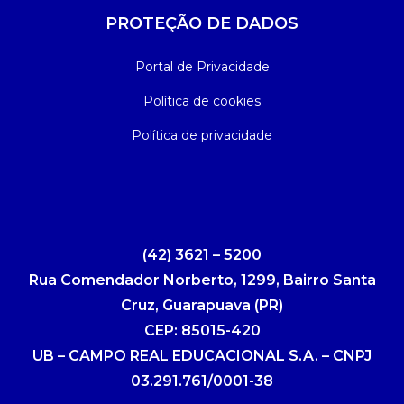
PROTEÇÃO DE DADOS
Portal de Privacidade
Política de cookies
Política de privacidade
(42) 3621 – 5200
Rua Comendador Norberto, 1299, Bairro Santa
Cruz, Guarapuava (PR)
CEP: 85015-420
UB – CAMPO REAL EDUCACIONAL S.A. – CNPJ
03.291.761/0001-38