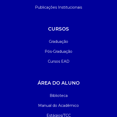
Publicações Institucionais
CURSOS
Graduação
Pós-Graduação
Cursos EAD
ÁREA DO ALUNO
Biblioteca
Manual do Acadêmico
Estágios/TCC