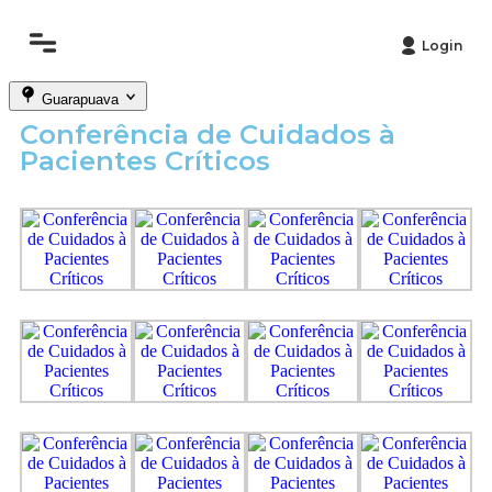
Login
Guarapuava
Conferência de Cuidados à
Pacientes Críticos