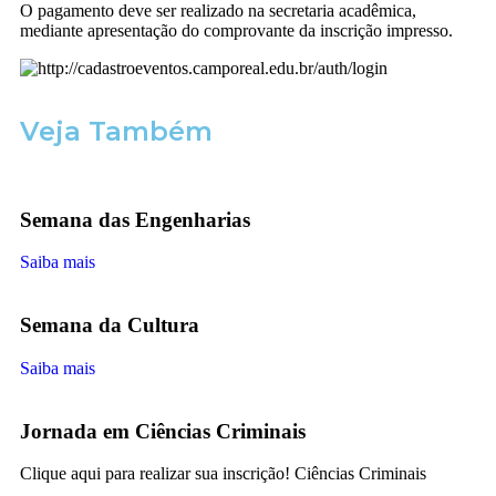
O pagamento deve ser realizado na secretaria acadêmica,
mediante apresentação do comprovante da inscrição impresso.
Veja Também
Semana das Engenharias
Saiba mais
Semana da Cultura
Saiba mais
Jornada em Ciências Criminais
Clique aqui para realizar sua inscrição! Ciências Criminais