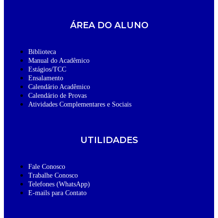
ÁREA DO ALUNO
Biblioteca
Manual do Acadêmico
Estágios/TCC
Ensalamento
Calendário Acadêmico
Calendário de Provas
Atividades Complementares e Sociais
UTILIDADES
Fale Conosco
Trabalhe Conosco
Telefones (WhatsApp)
E-mails para Contato