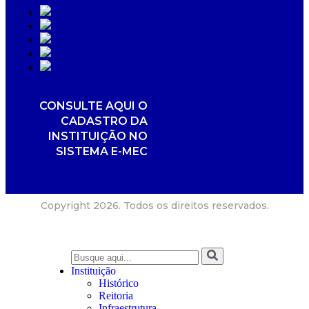
CONSULTE AQUI O
CADASTRO DA
INSTITUIÇÃO NO
SISTEMA E-MEC
Copyright 2026. Todos os direitos reservados.
Instituição
Histórico
Reitoria
Infraestrutura