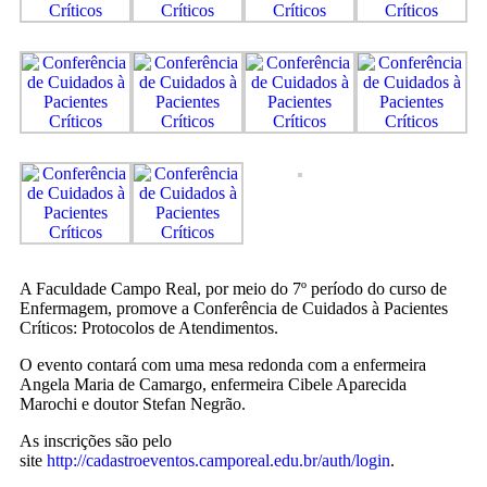
A Faculdade Campo Real, por meio do 7º período do curso de
Enfermagem, promove a Conferência de Cuidados à Pacientes
Críticos: Protocolos de Atendimentos.
O evento contará com uma mesa redonda com a enfermeira
Angela Maria de Camargo, enfermeira Cibele Aparecida
Marochi e doutor Stefan Negrão.
As inscrições são pelo
site
http://cadastroeventos.camporeal.edu.br/auth/login
.