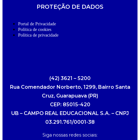
PROTEÇÃO DE DADOS
Portal de Privacidade
Política de cookies
Política de privacidade
(42) 3621 – 5200
Rua Comendador Norberto, 1299, Bairro Santa
Cruz, Guarapuava (PR)
CEP: 85015-420
UB – CAMPO REAL EDUCACIONAL S.A. – CNPJ
03.291.761/0001-38
Siga nossas redes sociais: