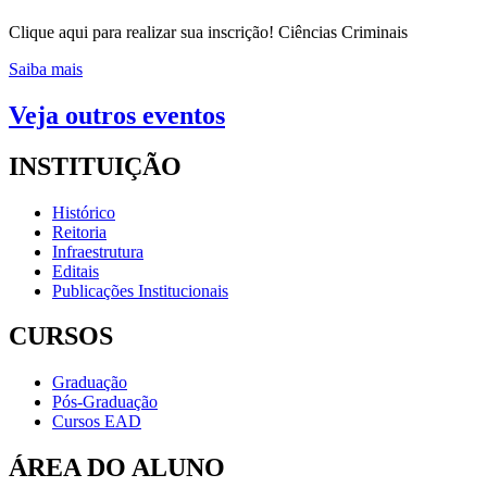
Clique aqui para realizar sua inscrição! Ciências Criminais
Saiba mais
Veja outros eventos
INSTITUIÇÃO
Histórico
Reitoria
Infraestrutura
Editais
Publicações Institucionais
CURSOS
Graduação
Pós-Graduação
Cursos EAD
ÁREA DO ALUNO