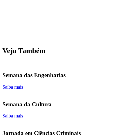
Veja Também
Semana das Engenharias
Saiba mais
Semana da Cultura
Saiba mais
Jornada em Ciências Criminais