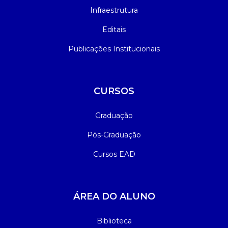
Infraestrutura
Editais
Publicações Institucionais
CURSOS
Graduação
Pós-Graduação
Cursos EAD
ÁREA DO ALUNO
Biblioteca