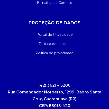
E-mails para Contato
PROTEÇÃO DE DADOS
Portal de Privacidade
Política de cookies
Política de privacidade
(42) 3621 – 5200
Rua Comendador Norberto, 1299, Bairro Santa
Cruz, Guarapuava (PR)
CEP: 85015-420