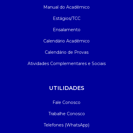
Manual do Acadêmico
Estágios/TCC
Ensalamento
Calendário Acadêmico
Calendário de Provas
Atividades Complementares e Sociais
UTILIDADES
Fale Conosco
Trabalhe Conosco
Telefones (WhatsApp)