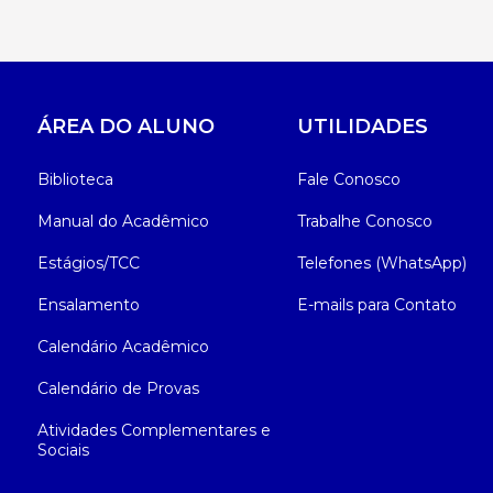
ÁREA DO ALUNO
UTILIDADES
Biblioteca
Fale Conosco
Manual do Acadêmico
Trabalhe Conosco
Estágios/TCC
Telefones (WhatsApp)
Ensalamento
E-mails para Contato
Calendário Acadêmico
Calendário de Provas
Atividades Complementares e
Sociais