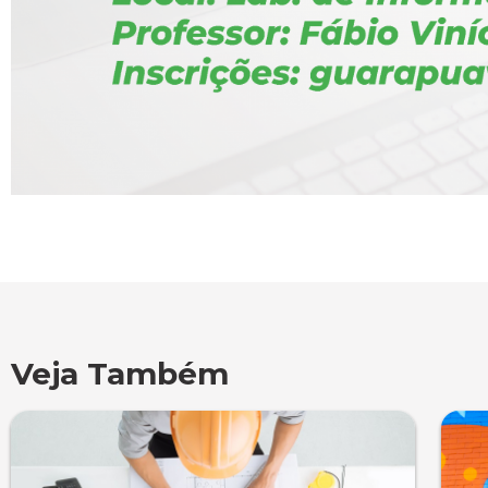
Veja Também