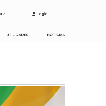
a
Login
UTILIDADES
NOTÍCIAS