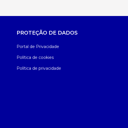
PROTEÇÃO DE DADOS
Portal de Privacidade
Política de cookies
Política de privacidade