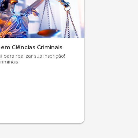
 em Ciências Criminais
i para realizar sua inscrição!
riminais