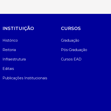
INSTITUIÇÃO
CURSOS
Histórico
Graduação
Reitoria
Pós-Graduação
Infraestrutura
Cursos EAD
Editais
Publicações Institucionais