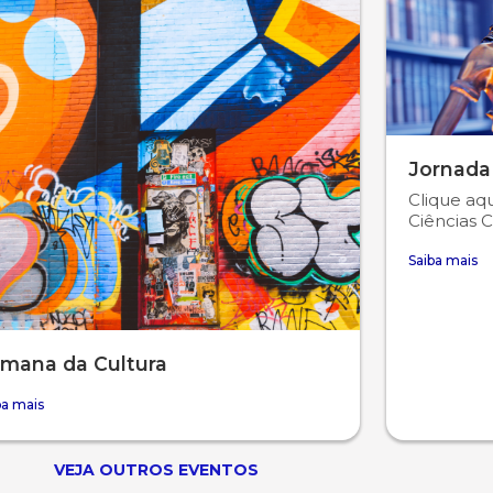
Jornada
Clique aqu
Ciências C
Saiba mais
mana da Cultura
ba mais
VEJA OUTROS EVENTOS