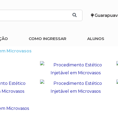
Guarapuav
ÇÃO
COMO INGRESSAR
ALUNOS
 em Microvasos