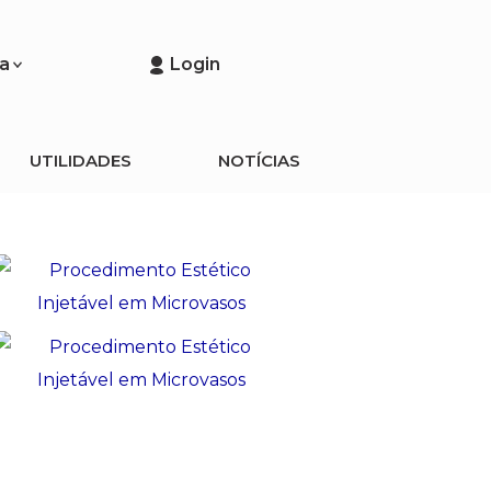
a
Login
UTILIDADES
NOTÍCIAS