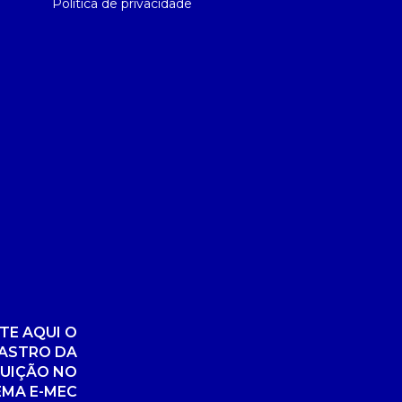
Política de privacidade
TE AQUI O
ASTRO DA
TUIÇÃO NO
EMA E-MEC