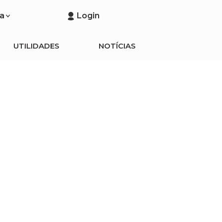
a
Login
UTILIDADES
NOTÍCIAS