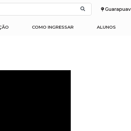
Guarapuav
ÇÃO
COMO INGRESSAR
ALUNOS