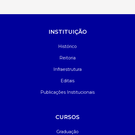
INSTITUIÇÃO
Histórico
Reitoria
Infraestrutura
Editais
Publicações Institucionais
CURSOS
Graduação