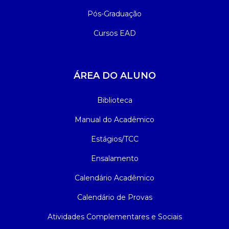
Pós-Graduação
Cursos EAD
ÁREA DO ALUNO
Biblioteca
Manual do Acadêmico
Estágios/TCC
Ensalamento
Calendário Acadêmico
Calendário de Provas
Atividades Complementares e Sociais