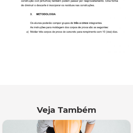
Veja Também