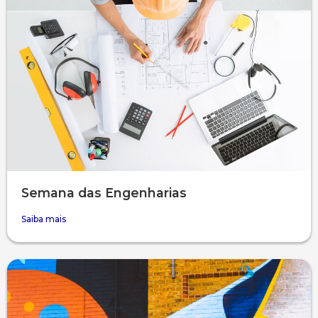
Semana das Engenharias
Saiba mais