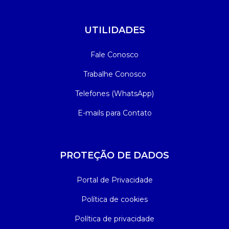
UTILIDADES
Fale Conosco
Trabalhe Conosco
Telefones (WhatsApp)
E-mails para Contato
PROTEÇÃO DE DADOS
Portal de Privacidade
Política de cookies
Política de privacidade