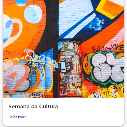
Semana da Cultura
Saiba mais