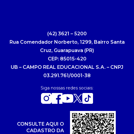
(42) 3621 – 5200
Rua Comendador Norberto, 1299, Bairro Santa
Cruz, Guarapuava (PR)
CEP: 85015-420
UB – CAMPO REAL EDUCACIONAL S.A. – CNPJ
03.291.761/0001-38
Siga nossas redes sociais:
CONSULTE AQUI O
CADASTRO DA