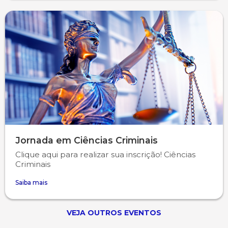
Jornada em Ciências Criminais
Clique aqui para realizar sua inscrição! Ciências
Criminais
Saiba mais
VEJA OUTROS EVENTOS