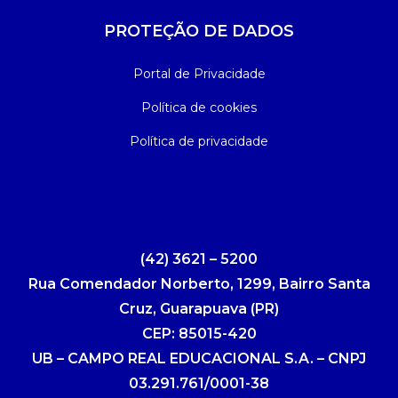
PROTEÇÃO DE DADOS
Portal de Privacidade
Política de cookies
Política de privacidade
(42) 3621 – 5200
Rua Comendador Norberto, 1299, Bairro Santa
Cruz, Guarapuava (PR)
CEP: 85015-420
UB – CAMPO REAL EDUCACIONAL S.A. – CNPJ
03.291.761/0001-38