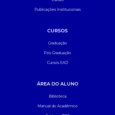
Publicações Institucionais
CURSOS
Graduação
Pós-Graduação
Cursos EAD
ÁREA DO ALUNO
Biblioteca
Manual do Acadêmico