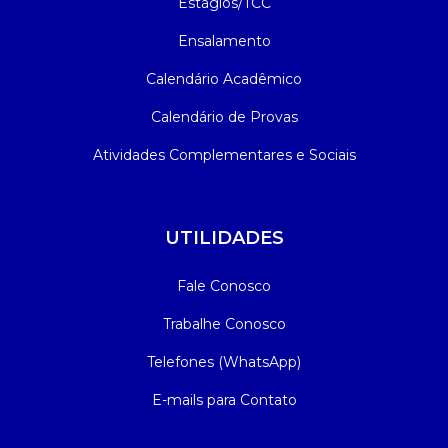
Estágios/TCC
Ensalamento
Calendário Acadêmico
Calendário de Provas
Atividades Complementares e Sociais
UTILIDADES
Fale Conosco
Trabalhe Conosco
Telefones (WhatsApp)
E-mails para Contato