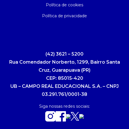
Política de cookies
Política de privacidade
(42) 3621 – 5200
Rua Comendador Norberto, 1299, Bairro Santa
Cruz, Guarapuava (PR)
CEP: 85015-420
UB – CAMPO REAL EDUCACIONAL S.A. – CNPJ
03.291.761/0001-38
Siga nossas redes sociais: