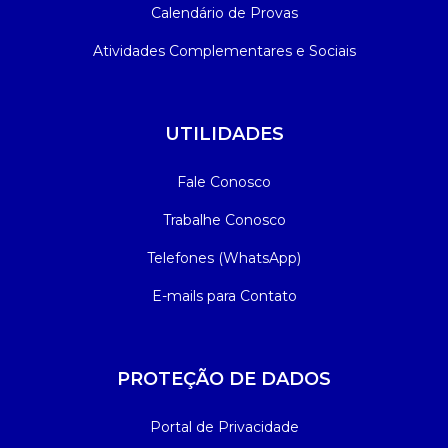
Calendário de Provas
Atividades Complementares e Sociais
UTILIDADES
Fale Conosco
Trabalhe Conosco
Telefones (WhatsApp)
E-mails para Contato
PROTEÇÃO DE DADOS
Portal de Privacidade