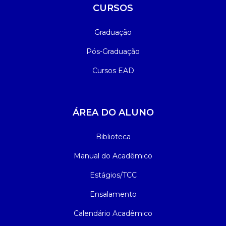
CURSOS
Graduação
Pós-Graduação
Cursos EAD
ÁREA DO ALUNO
Biblioteca
Manual do Acadêmico
Estágios/TCC
Ensalamento
Calendário Acadêmico