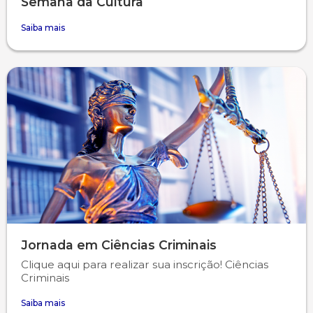
Semana da Cultura
Saiba mais
Jornada em Ciências Criminais
Clique aqui para realizar sua inscrição! Ciências
Criminais
Saiba mais