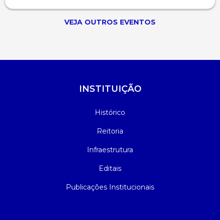
VEJA OUTROS EVENTOS
INSTITUIÇÃO
Histórico
Reitoria
Infraestrutura
Editais
Publicações Institucionais