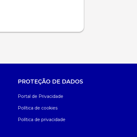
PROTEÇÃO DE DADOS
Portal de Privacidade
Política de cookies
Política de privacidade