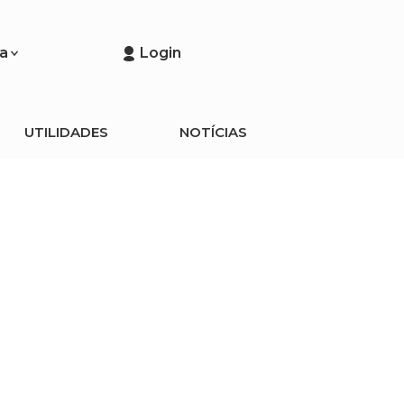
a
Login
UTILIDADES
NOTÍCIAS