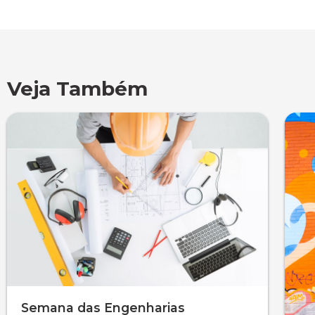
Veja Também
Semana das Engenharias