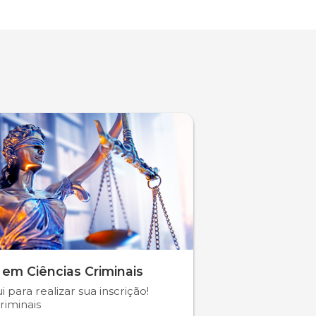
 em Ciências Criminais
i para realizar sua inscrição!
riminais