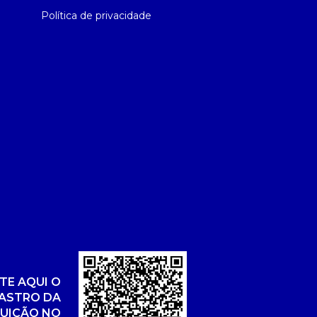
Política de privacidade
TE AQUI O
ASTRO DA
TUIÇÃO NO