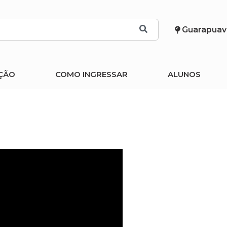
Guarapuav
ÇÃO
COMO INGRESSAR
ALUNOS