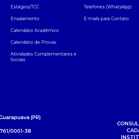
Estágios/TCC
Telefones (WhatsApp)
Ensalamento
E-mails para Contato
Calendário Acadêmico
Calendário de Provas
Atividades Complementares e
Sociais
Guarapuava (PR)
CONSUL
CAD
761/0001-38
INSTI