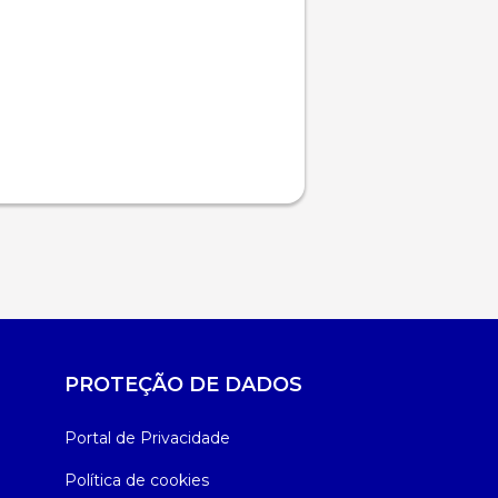
PROTEÇÃO DE DADOS
Portal de Privacidade
Política de cookies