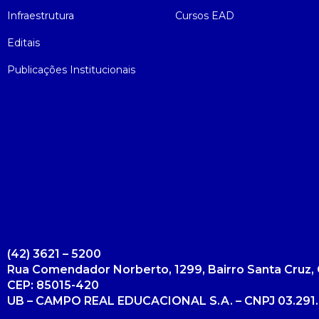
Infraestrutura
Cursos EAD
Editais
Publicações Institucionais
(42) 3621 – 5200
Rua Comendador Norberto, 1299, Bairro Santa Cruz, 
CEP: 85015-420
UB – CAMPO REAL EDUCACIONAL S.A. – CNPJ 03.291.