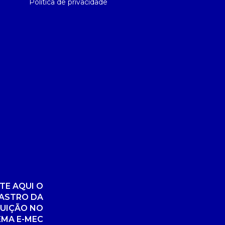
Política de privacidade
TE AQUI O
ASTRO DA
TUIÇÃO NO
EMA E-MEC