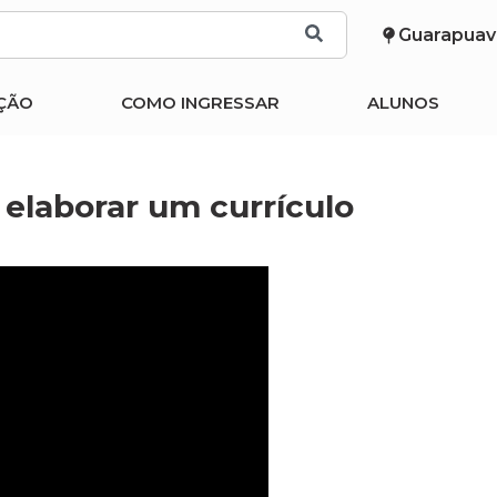
Guarapuav
ÇÃO
COMO INGRESSAR
ALUNOS
elaborar um currículo