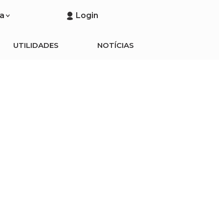
a
Login
UTILIDADES
NOTÍCIAS