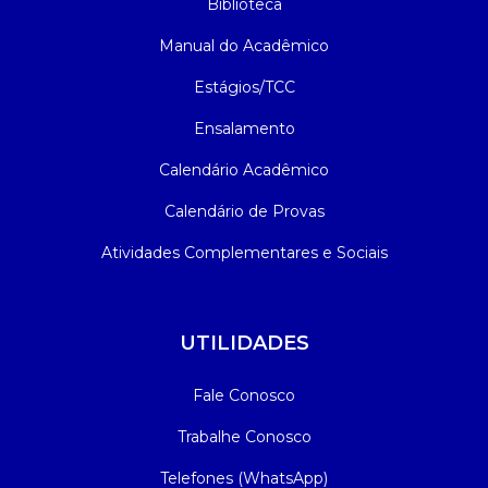
Biblioteca
Manual do Acadêmico
Estágios/TCC
Ensalamento
Calendário Acadêmico
Calendário de Provas
Atividades Complementares e Sociais
UTILIDADES
Fale Conosco
Trabalhe Conosco
Telefones (WhatsApp)