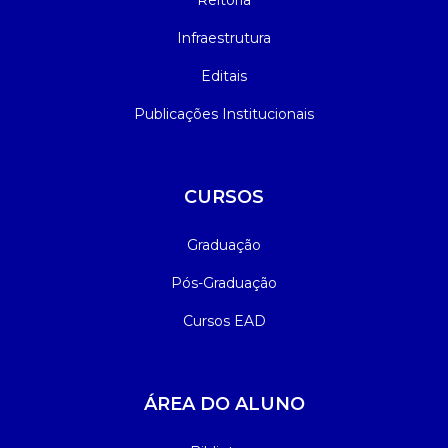
Reitoria
Infraestrutura
Editais
Publicações Institucionais
CURSOS
Graduação
Pós-Graduação
Cursos EAD
ÁREA DO ALUNO