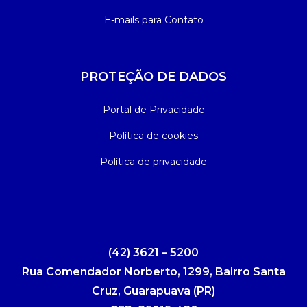
E-mails para Contato
PROTEÇÃO DE DADOS
Portal de Privacidade
Política de cookies
Política de privacidade
(42) 3621 – 5200
Rua Comendador Norberto, 1299, Bairro Santa
Cruz, Guarapuava (PR)