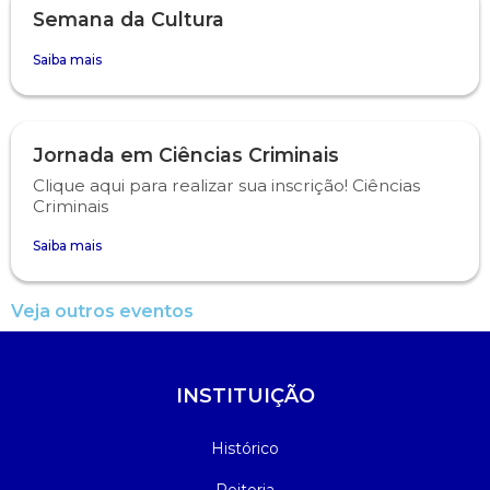
Semana da Cultura
Saiba mais
Jornada em Ciências Criminais
Clique aqui para realizar sua inscrição! Ciências
Criminais
Saiba mais
Veja outros eventos
INSTITUIÇÃO
Histórico