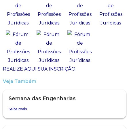
REALIZE AQUI SUA INSCRIÇÃO
Veja Também
Semana das Engenharias
Saiba mais