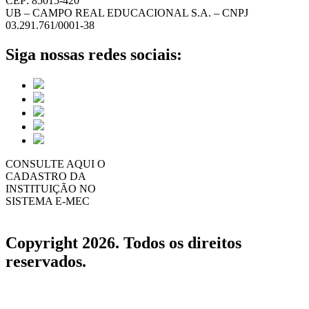
CEP: 85015-420
UB – CAMPO REAL EDUCACIONAL S.A. – CNPJ
03.291.761/0001-38
Siga nossas redes sociais:
CONSULTE AQUI O
CADASTRO DA
INSTITUIÇÃO NO
SISTEMA E-MEC
Copyright 2026. Todos os direitos
reservados.