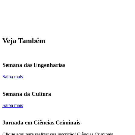
Veja Também
Semana das Engenharias
Saiba mais
Semana da Cultura
Saiba mais
Jornada em Ciências Criminais
Clique aqui para realizar sua inscrição! Ciências Criminais