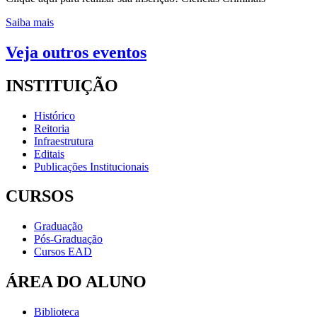
Saiba mais
Veja outros eventos
INSTITUIÇÃO
Histórico
Reitoria
Infraestrutura
Editais
Publicações Institucionais
CURSOS
Graduação
Pós-Graduação
Cursos EAD
ÁREA DO ALUNO
Biblioteca