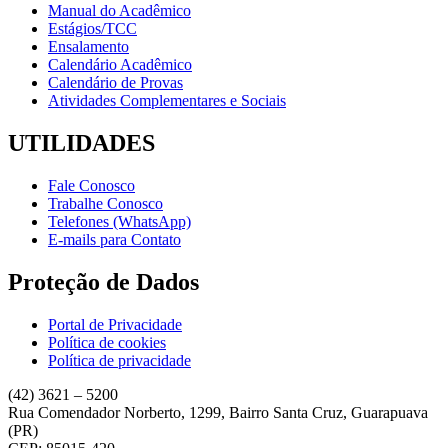
Manual do Acadêmico
Estágios/TCC
Ensalamento
Calendário Acadêmico
Calendário de Provas
Atividades Complementares e Sociais
UTILIDADES
Fale Conosco
Trabalhe Conosco
Telefones (WhatsApp)
E-mails para Contato
Proteção de Dados
Portal de Privacidade
Política de cookies
Política de privacidade
(42) 3621 – 5200
Rua Comendador Norberto, 1299, Bairro Santa Cruz, Guarapuava
(PR)