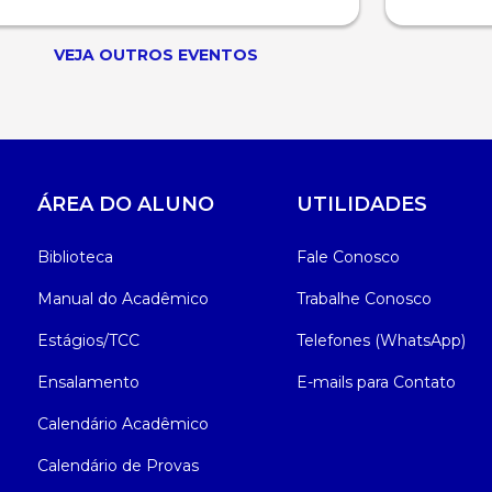
VEJA OUTROS EVENTOS
ÁREA DO ALUNO
UTILIDADES
Biblioteca
Fale Conosco
Manual do Acadêmico
Trabalhe Conosco
Estágios/TCC
Telefones (WhatsApp)
Ensalamento
E-mails para Contato
Calendário Acadêmico
Calendário de Provas