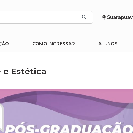
Guarapuav
ÇÃO
COMO INGRESSAR
ALUNOS
e Estética