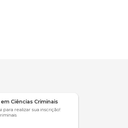
 em Ciências Criminais
i para realizar sua inscrição!
riminais