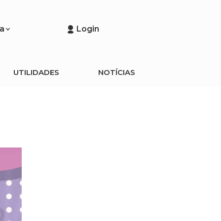
a
Login
UTILIDADES
NOTÍCIAS