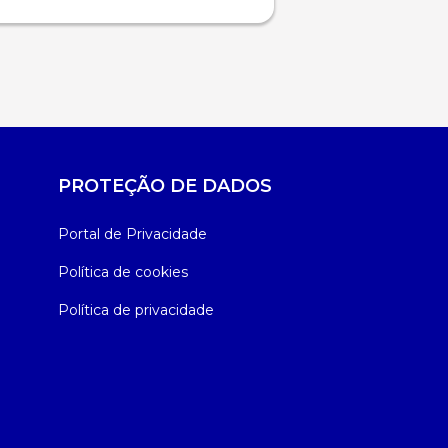
PROTEÇÃO DE DADOS
Portal de Privacidade
Política de cookies
Política de privacidade