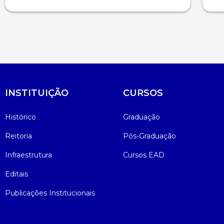
INSTITUIÇÃO
CURSOS
Histórico
Graduação
Reitoria
Pós-Graduação
Infraestrutura
Cursos EAD
Editais
Publicações Institucionais