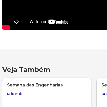
Veja Também
Semana das Engenharias
Se
Saiba mais
Sai