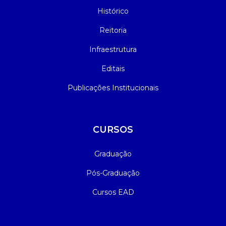
Histórico
Reitoria
Infraestrutura
Editais
Publicações Institucionais
CURSOS
Graduação
Pós-Graduação
Cursos EAD