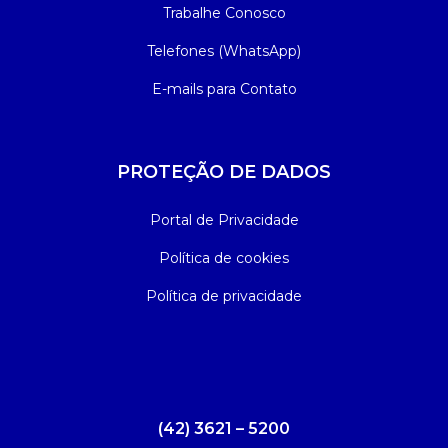
Trabalhe Conosco
Telefones (WhatsApp)
E-mails para Contato
PROTEÇÃO DE DADOS
Portal de Privacidade
Política de cookies
Política de privacidade
(42) 3621 – 5200