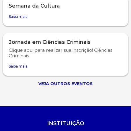
Semana da Cultura
Saiba mais
Jornada em Ciências Criminais
Clique aqui para realizar sua inscrição! Ciências
Criminais
Saiba mais
VEJA OUTROS EVENTOS
INSTITUIÇÃO