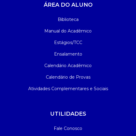
ÁREA DO ALUNO
Biblioteca
Manual do Acadêmico
Estágios/TCC
Ensalamento
Calendário Acadêmico
Calendário de Provas
Atividades Complementares e Sociais
UTILIDADES
Fale Conosco