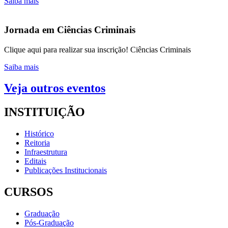
Saiba mais
Jornada em Ciências Criminais
Clique aqui para realizar sua inscrição! Ciências Criminais
Saiba mais
Veja outros eventos
INSTITUIÇÃO
Histórico
Reitoria
Infraestrutura
Editais
Publicações Institucionais
CURSOS
Graduação
Pós-Graduação