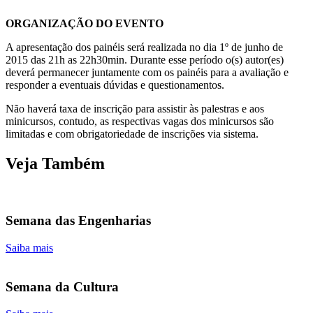
ORGANIZAÇÃO DO EVENTO
A apresentação dos painéis será realizada no dia 1º de junho de
2015 das 21h as 22h30min. Durante esse período o(s) autor(es)
deverá permanecer juntamente com os painéis para a avaliação e
responder a eventuais dúvidas e questionamentos.
Não haverá taxa de inscrição para assistir às palestras e aos
minicursos, contudo, as respectivas vagas dos minicursos são
limitadas e com obrigatoriedade de inscrições via sistema.
Veja Também
Semana das Engenharias
Saiba mais
Semana da Cultura