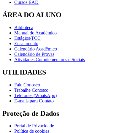
Cursos EAD
ÁREA DO ALUNO
Biblioteca
Manual do Acadêmico
Estágios/TCC
Ensalamento
Calendário Acadêmico
Calendário de Provas
Atividades Complementares e Sociais
UTILIDADES
Fale Conosco
Trabalhe Conosco
Telefones (WhatsApp)
E-mails para Contato
Proteção de Dados
Portal de Privacidade
Política de cookies