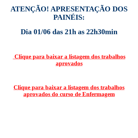
ATENÇÃO! APRESENTAÇÃO DOS
PAINÉIS:
Dia 01/06 das 21h as 22h30min
Clique para baixar a listagem dos trabalhos
aprovados
Clique para baixar a listagem dos trabalhos
aprovados do curso de Enfermagem