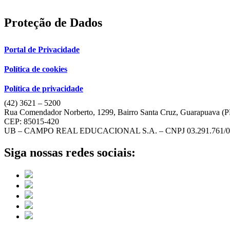
Proteção de Dados
Portal de Privacidade
Política de cookies
Política de privacidade
(42) 3621 – 5200
Rua Comendador Norberto, 1299, Bairro Santa Cruz, Guarapuava (
CEP: 85015-420
UB – CAMPO REAL EDUCACIONAL S.A. – CNPJ 03.291.761/0
Siga nossas redes sociais: