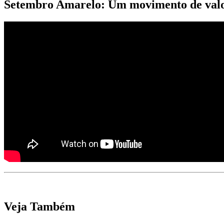
Setembro Amarelo: Um movimento de valo
Veja Também