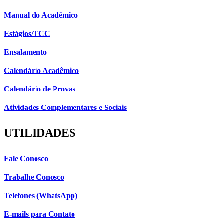
Manual do Acadêmico
Estágios/TCC
Ensalamento
Calendário Acadêmico
Calendário de Provas
Atividades Complementares e Sociais
UTILIDADES
Fale Conosco
Trabalhe Conosco
Telefones (WhatsApp)
E-mails para Contato