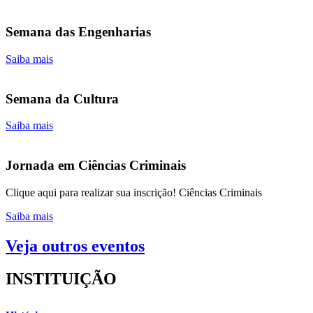
Semana das Engenharias
Saiba mais
Semana da Cultura
Saiba mais
Jornada em Ciências Criminais
Clique aqui para realizar sua inscrição! Ciências Criminais
Saiba mais
Veja outros eventos
INSTITUIÇÃO