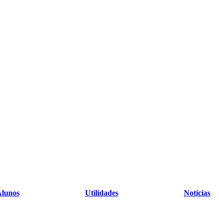
lunos
Utilidades
Notícias