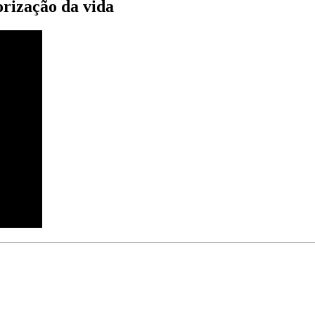
rização da vida