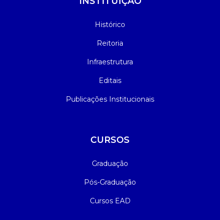
INSTITUIÇÃO
Histórico
Reitoria
Infraestrutura
Editais
Publicações Institucionais
CURSOS
Graduação
Pós-Graduação
Cursos EAD