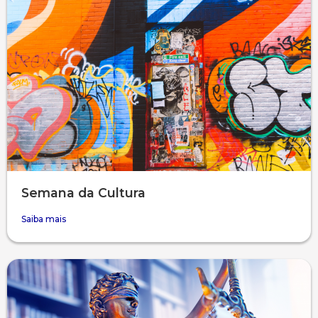
Semana da Cultura
Saiba mais