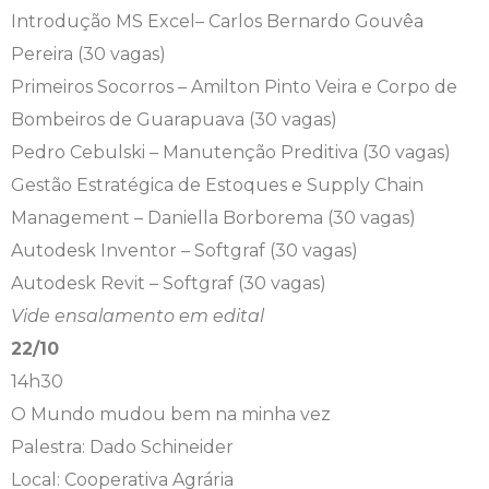
Introdução MS Excel– Carlos Bernardo Gouvêa
Pereira (30 vagas)
Primeiros Socorros – Amilton Pinto Veira e Corpo de
Bombeiros de Guarapuava (30 vagas)
Pedro Cebulski – Manutenção Preditiva (30 vagas)
Gestão Estratégica de Estoques e Supply Chain
Management – Daniella Borborema (30 vagas)
Autodesk Inventor – Softgraf (30 vagas)
Autodesk Revit – Softgraf (30 vagas)
Vide ensalamento em edital
22/10
14h30
O Mundo mudou bem na minha vez
Palestra: Dado Schineider
Local: Cooperativa Agrária