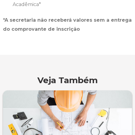
Acadêmica*
*A secretaria não receberá valores sem a entrega
do comprovante de inscrição
Veja Também