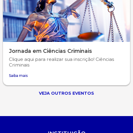
Jornada em Ciências Criminais
Clique aqui para realizar sua inscrição! Ciências
Criminais
Saiba mais
VEJA OUTROS EVENTOS