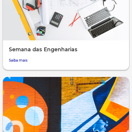
Semana das Engenharias
Saiba mais