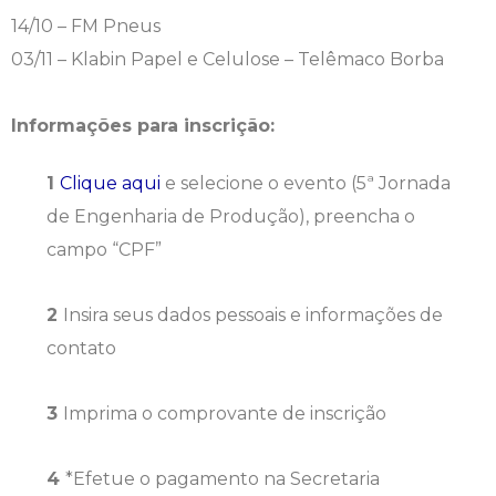
14/10 – FM Pneus
03/11 – Klabin Papel e Celulose – Telêmaco Borba
Informações para inscrição:
Clique aqui
e selecione o evento (5ª Jornada
de Engenharia de Produção), preencha o
campo “CPF”
Insira seus dados pessoais e informações de
contato
Imprima o comprovante de inscrição
*Efetue o pagamento na Secretaria