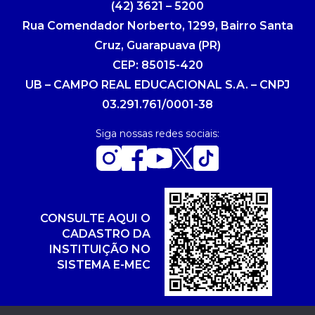
(42) 3621 – 5200
Rua Comendador Norberto, 1299, Bairro Santa
Cruz, Guarapuava (PR)
CEP: 85015-420
UB – CAMPO REAL EDUCACIONAL S.A. – CNPJ
03.291.761/0001-38
Siga nossas redes sociais:
CONSULTE AQUI O
CADASTRO DA
INSTITUIÇÃO NO
SISTEMA E-MEC