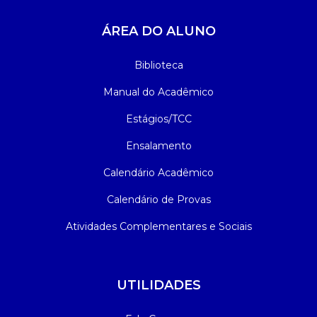
ÁREA DO ALUNO
Biblioteca
Manual do Acadêmico
Estágios/TCC
Ensalamento
Calendário Acadêmico
Calendário de Provas
Atividades Complementares e Sociais
UTILIDADES