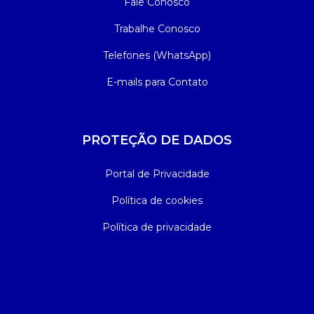
Fale Conosco
Trabalhe Conosco
Telefones (WhatsApp)
E-mails para Contato
PROTEÇÃO DE DADOS
Portal de Privacidade
Política de cookies
Política de privacidade