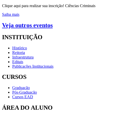
Clique aqui para realizar sua inscrição! Ciências Criminais
Saiba mais
Veja outros eventos
INSTITUIÇÃO
Histórico
Reitoria
Infraestrutura
Editais
Publicações Institucionais
CURSOS
Graduação
Pós-Graduação
Cursos EAD
ÁREA DO ALUNO