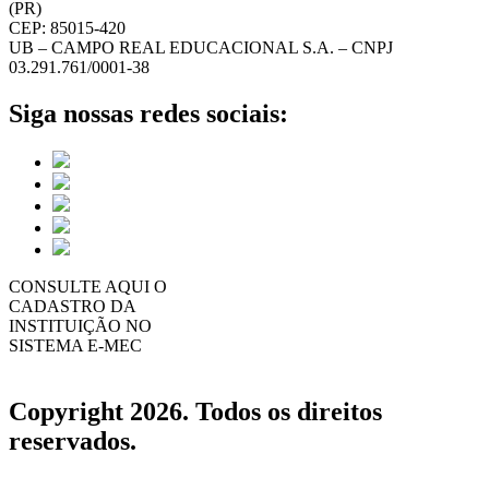
(PR)
CEP: 85015-420
UB – CAMPO REAL EDUCACIONAL S.A. – CNPJ
03.291.761/0001-38
Siga nossas redes sociais:
CONSULTE AQUI O
CADASTRO DA
INSTITUIÇÃO NO
SISTEMA E-MEC
Copyright 2026. Todos os direitos
reservados.