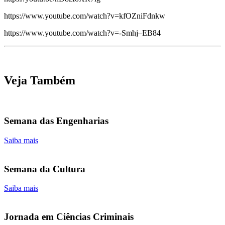
https://www.youtube.com/watch?v=kfOZniFdnkw
https://www.youtube.com/watch?v=-Smhj–EB84
Veja Também
Semana das Engenharias
Saiba mais
Semana da Cultura
Saiba mais
Jornada em Ciências Criminais