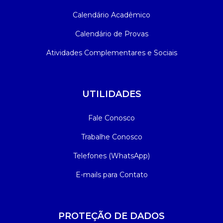
Calendário Acadêmico
Calendário de Provas
Atividades Complementares e Sociais
UTILIDADES
Fale Conosco
Trabalhe Conosco
Telefones (WhatsApp)
E-mails para Contato
PROTEÇÃO DE DADOS