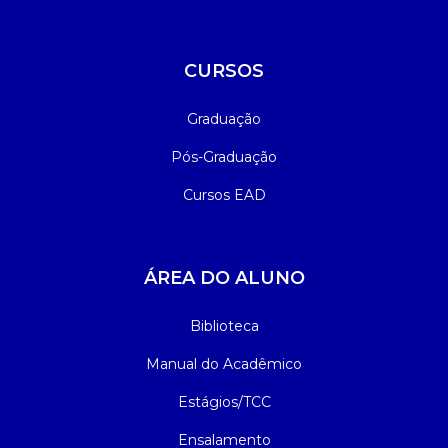
CURSOS
Graduação
Pós-Graduação
Cursos EAD
ÁREA DO ALUNO
Biblioteca
Manual do Acadêmico
Estágios/TCC
Ensalamento