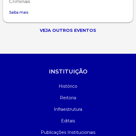
Criminais
Saiba mais
VEJA OUTROS EVENTOS
INSTITUIÇÃO
Histórico
Reitoria
Infraestrutura
Editais
Publicações Institucionais