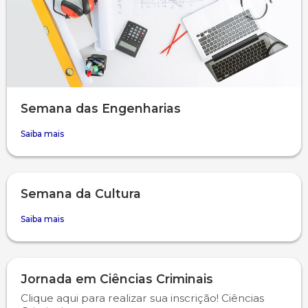
Semana das Engenharias
Saiba mais
Semana da Cultura
Saiba mais
Jornada em Ciências Criminais
Clique aqui para realizar sua inscrição! Ciências