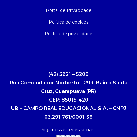
Portal de Privacidade
Política de cookies
Política de privacidade
(42) 3621 – 5200
Rua Comendador Norberto, 1299, Bairro Santa
Cruz, Guarapuava (PR)
CEP: 85015-420
UB – CAMPO REAL EDUCACIONAL S.A. – CNPJ
03.291.761/0001-38
Siga nossas redes sociais: