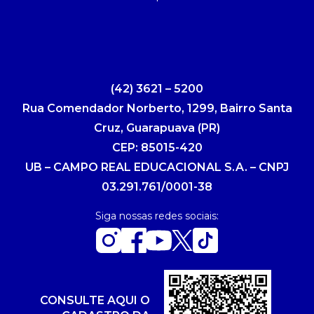
(42) 3621 – 5200
Rua Comendador Norberto, 1299, Bairro Santa
Cruz, Guarapuava (PR)
CEP: 85015-420
UB – CAMPO REAL EDUCACIONAL S.A. – CNPJ
03.291.761/0001-38
Siga nossas redes sociais:
CONSULTE AQUI O