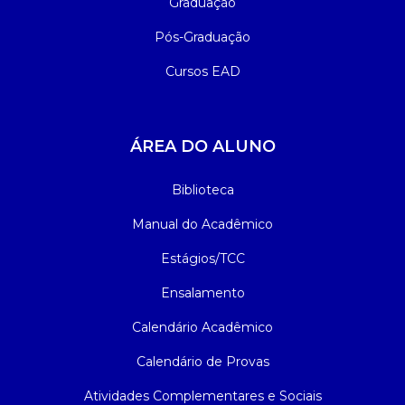
Graduação
Pós-Graduação
Cursos EAD
ÁREA DO ALUNO
Biblioteca
Manual do Acadêmico
Estágios/TCC
Ensalamento
Calendário Acadêmico
Calendário de Provas
Atividades Complementares e Sociais