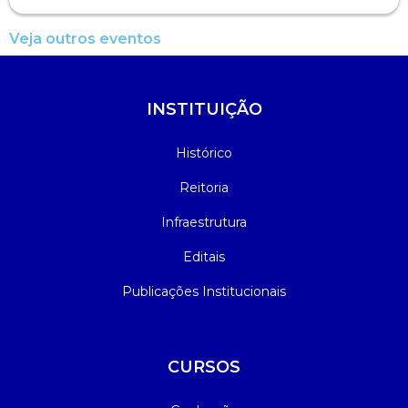
Veja outros eventos
INSTITUIÇÃO
Histórico
Reitoria
Infraestrutura
Editais
Publicações Institucionais
CURSOS