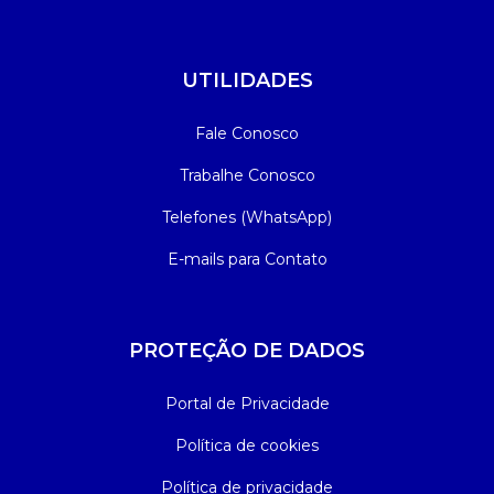
UTILIDADES
Fale Conosco
Trabalhe Conosco
Telefones (WhatsApp)
E-mails para Contato
PROTEÇÃO DE DADOS
Portal de Privacidade
Política de cookies
Política de privacidade