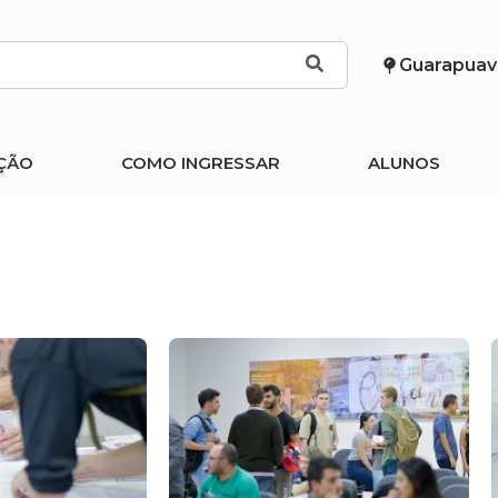
Guarapuav
ÇÃO
COMO INGRESSAR
ALUNOS