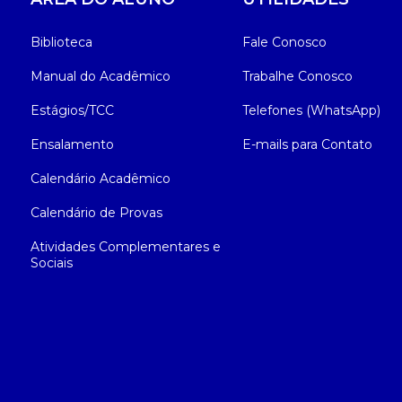
Biblioteca
Fale Conosco
Manual do Acadêmico
Trabalhe Conosco
Estágios/TCC
Telefones (WhatsApp)
Ensalamento
E-mails para Contato
Calendário Acadêmico
Calendário de Provas
Atividades Complementares e
Sociais