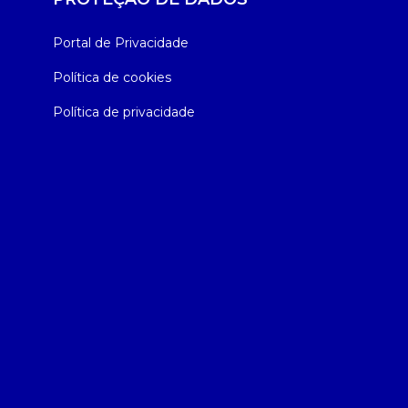
Portal de Privacidade
Política de cookies
Política de privacidade