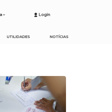
a
Login
UTILIDADES
NOTÍCIAS