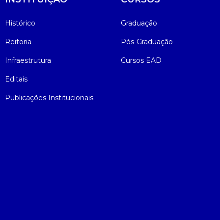
Histórico
Graduação
Reitoria
Pós-Graduação
Infraestrutura
Cursos EAD
Editais
Publicações Institucionais