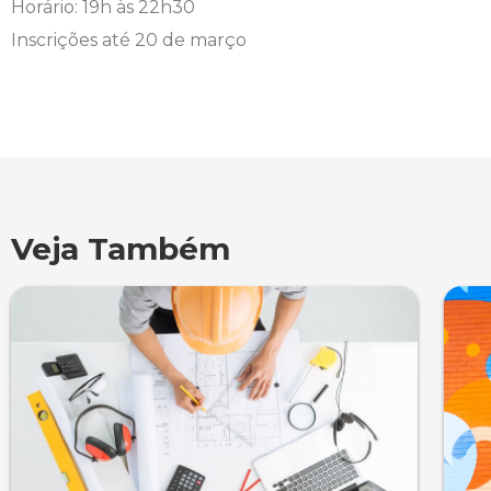
Horário: 19h às 22h30
Inscrições até 20 de março
Veja Também