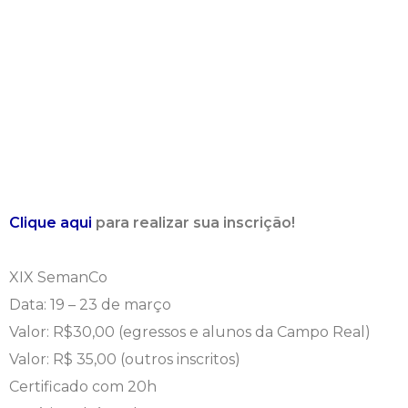
Clique aqui
para realizar sua inscrição!
XIX SemanCo
Data: 19 – 23 de março
Valor: R$30,00 (egressos e alunos da Campo Real)
Valor: R$ 35,00 (outros inscritos)
Certificado com 20h