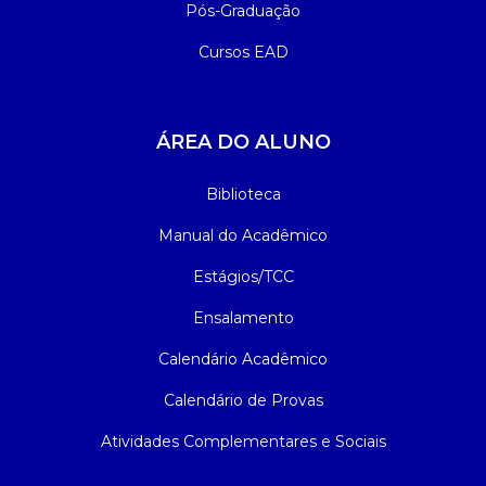
Pós-Graduação
Cursos EAD
ÁREA DO ALUNO
Biblioteca
Manual do Acadêmico
Estágios/TCC
Ensalamento
Calendário Acadêmico
Calendário de Provas
Atividades Complementares e Sociais