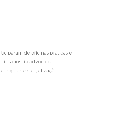
ciparam de oficinas práticas e
 desafios da advocacia
 compliance, pejotização,