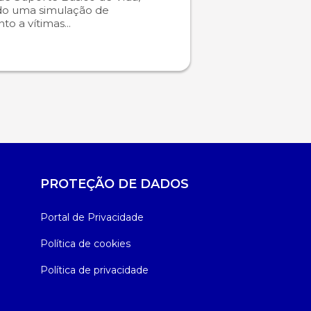
do uma simulação de
o a vítimas...
PROTEÇÃO DE DADOS
Portal de Privacidade
Política de cookies
Política de privacidade