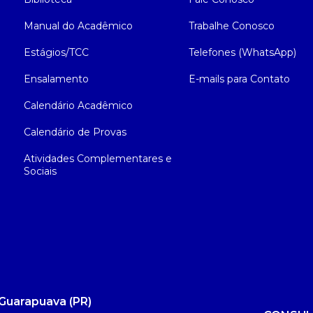
Manual do Acadêmico
Trabalhe Conosco
Estágios/TCC
Telefones (WhatsApp)
Ensalamento
E-mails para Contato
Calendário Acadêmico
Calendário de Provas
Atividades Complementares e
Sociais
Guarapuava (PR)