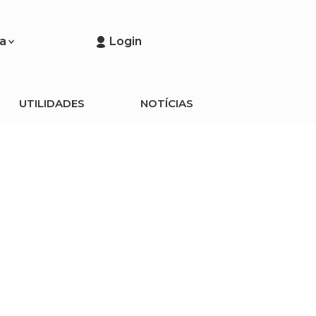
a
Login
UTILIDADES
NOTÍCIAS