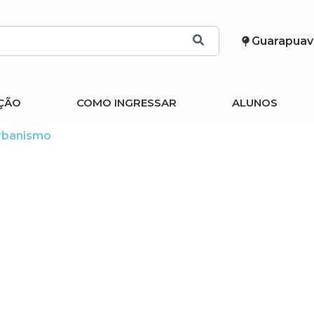
Guarapuav
ÇÃO
COMO INGRESSAR
ALUNOS
Urbanismo