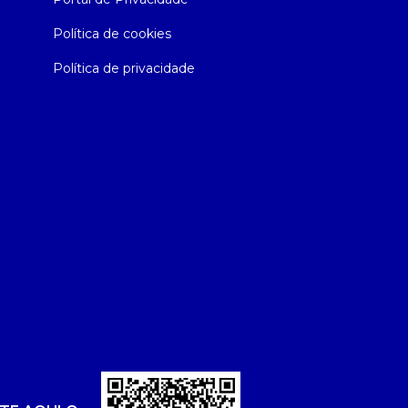
Política de cookies
Política de privacidade