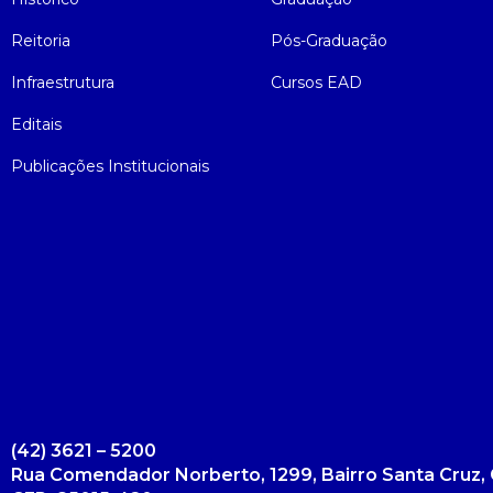
Reitoria
Pós-Graduação
Infraestrutura
Cursos EAD
Editais
Publicações Institucionais
(42) 3621 – 5200
Rua Comendador Norberto, 1299, Bairro Santa Cruz, 