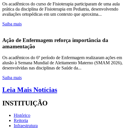
Os acadêmicos do curso de Fisioterapia participaram de uma aula
prática da disciplina de Fisioterapia em Pediatria, desenvolvendo
avaliações ortopédicas em um contexto que aproxima...
Saiba mais
Ação de Enfermagem reforça importância da
amamentação
Os acadêmicos do 6º período de Enfermagem realizaram ações em
alusão à Semana Mundial de Aleitamento Materno (SMAM 2026),
desenvolvidas nas disciplinas de Saúde da...
Saiba mais
Leia Mais Notícias
INSTITUIÇÃO
Histórico
Reitoria
Infraestrutura