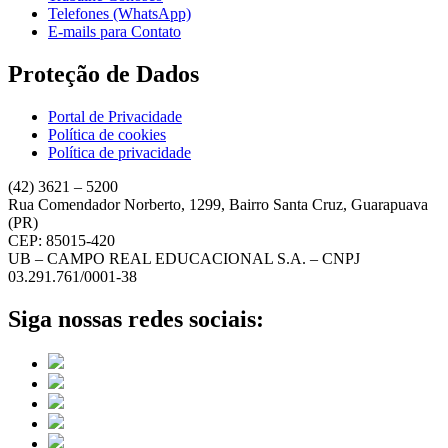
Telefones (WhatsApp)
E-mails para Contato
Proteção de Dados
Portal de Privacidade
Política de cookies
Política de privacidade
(42) 3621 – 5200
Rua Comendador Norberto, 1299, Bairro Santa Cruz, Guarapuava
(PR)
CEP: 85015-420
UB – CAMPO REAL EDUCACIONAL S.A. – CNPJ
03.291.761/0001-38
Siga nossas redes sociais: