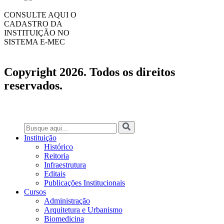
CONSULTE AQUI O
CADASTRO DA
INSTITUIÇÃO NO
SISTEMA E-MEC
Copyright 2026. Todos os direitos
reservados.
Instituição
Histórico
Reitoria
Infraestrutura
Editais
Publicações Institucionais
Cursos
Administração
Arquitetura e Urbanismo
Biomedicina