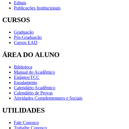
Editais
Publicações Institucionais
CURSOS
Graduação
Pós-Graduação
Cursos EAD
ÁREA DO ALUNO
Biblioteca
Manual do Acadêmico
Estágios/TCC
Ensalamento
Calendário Acadêmico
Calendário de Provas
Atividades Complementares e Sociais
UTILIDADES
Fale Conosco
Trabalhe Conosco