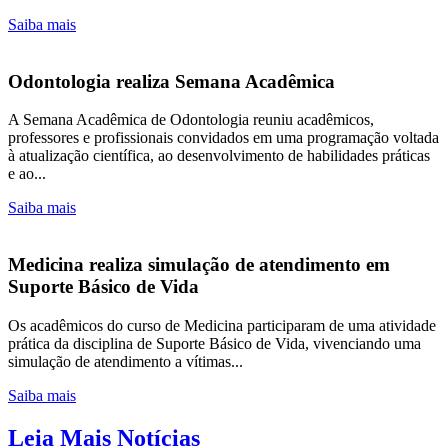
Saiba mais
Odontologia realiza Semana Acadêmica
A Semana Acadêmica de Odontologia reuniu acadêmicos,
professores e profissionais convidados em uma programação voltada
à atualização científica, ao desenvolvimento de habilidades práticas
e ao...
Saiba mais
Medicina realiza simulação de atendimento em
Suporte Básico de Vida
Os acadêmicos do curso de Medicina participaram de uma atividade
prática da disciplina de Suporte Básico de Vida, vivenciando uma
simulação de atendimento a vítimas...
Saiba mais
Leia Mais Notícias