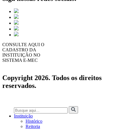
CONSULTE AQUI O
CADASTRO DA
INSTITUIÇÃO NO
SISTEMA E-MEC
Copyright 2026. Todos os direitos
reservados.
Instituição
Histórico
Reitoria