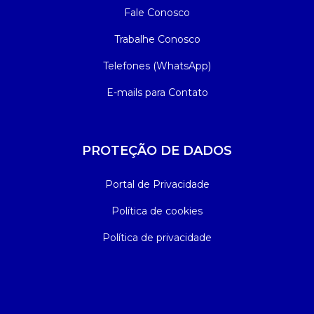
Fale Conosco
Trabalhe Conosco
Telefones (WhatsApp)
E-mails para Contato
PROTEÇÃO DE DADOS
Portal de Privacidade
Política de cookies
Política de privacidade