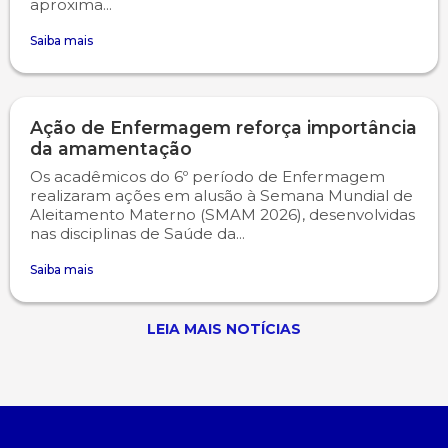
aproxima...
Saiba mais
Ação de Enfermagem reforça importância
da amamentação
Os acadêmicos do 6º período de Enfermagem
realizaram ações em alusão à Semana Mundial de
Aleitamento Materno (SMAM 2026), desenvolvidas
nas disciplinas de Saúde da...
Saiba mais
LEIA MAIS NOTÍCIAS