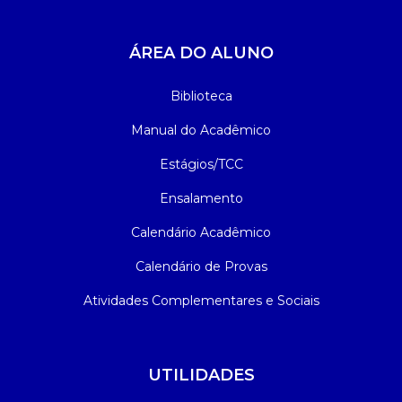
ÁREA DO ALUNO
Biblioteca
Manual do Acadêmico
Estágios/TCC
Ensalamento
Calendário Acadêmico
Calendário de Provas
Atividades Complementares e Sociais
UTILIDADES