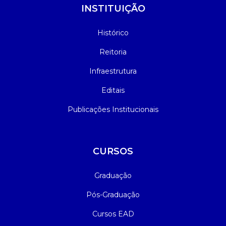
INSTITUIÇÃO
Histórico
Reitoria
Infraestrutura
Editais
Publicações Institucionais
CURSOS
Graduação
Pós-Graduação
Cursos EAD