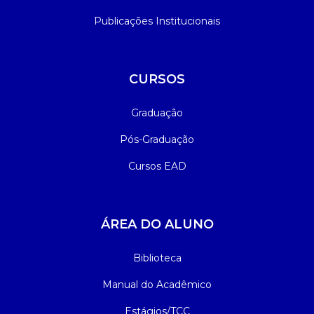
Publicações Institucionais
CURSOS
Graduação
Pós-Graduação
Cursos EAD
ÁREA DO ALUNO
Biblioteca
Manual do Acadêmico
Estágios/TCC