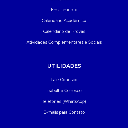
Ensalamento
Calendário Acadêmico
Calendário de Provas
Atividades Complementares e Sociais
UTILIDADES
Fale Conosco
Trabalhe Conosco
Telefones (WhatsApp)
E-mails para Contato