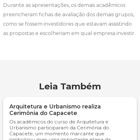
Durante as apresentações, os demais acadêmicos
preencheram fichas de avaliação dos demais grupos,
como se fossem investidores que estavam assistindo
as propostas e escolheriam em qual empresa investir.
Leia Também
Arquitetura e Urbanismo realiza
Cerimônia do Capacete
Os acadêmicos do curso de Arquitetura e
Urbanismo participaram da Cerimônia do
Capacete, um momento marcante que
simbolizou mais uma importante etapa da