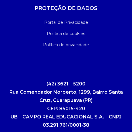
PROTEÇÃO DE DADOS
Portal de Privacidade
Política de cookies
Política de privacidade
(42) 3621 – 5200
Rua Comendador Norberto, 1299, Bairro Santa
Cruz, Guarapuava (PR)
CEP: 85015-420
UB – CAMPO REAL EDUCACIONAL S.A. – CNPJ
03.291.761/0001-38