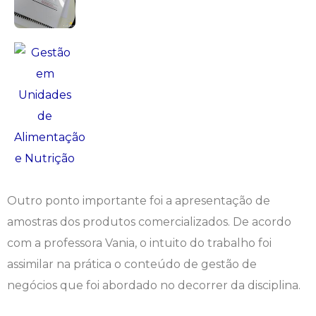
Outro ponto importante foi a apresentação de
amostras dos produtos comercializados. De acordo
com a professora Vania, o intuito do trabalho foi
assimilar na prática o conteúdo de gestão de
negócios que foi abordado no decorrer da disciplina.