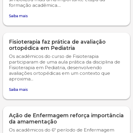
formação acadêmica....
Saiba mais
Fisioterapia faz prática de avaliação
ortopédica em Pediatria
Os acadêmicos do curso de Fisioterapia
participaram de uma aula prática da disciplina de
Fisioterapia em Pediatria, desenvolvendo
avaliações ortopédicas em um contexto que
aproxima...
Saiba mais
Ação de Enfermagem reforça importância
da amamentação
Os acadêmicos do 6º período de Enfermagem