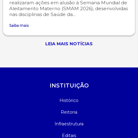
realizaram ações em alusão à Semana Mundial de
Aleitamento Materno (SMAM 2026), desenvolvidas
nas disciplinas de Saúde da...
Saiba mais
LEIA MAIS NOTÍCIAS
INSTITUIÇÃO
Histórico
Reitoria
Infraestrutura
Editais