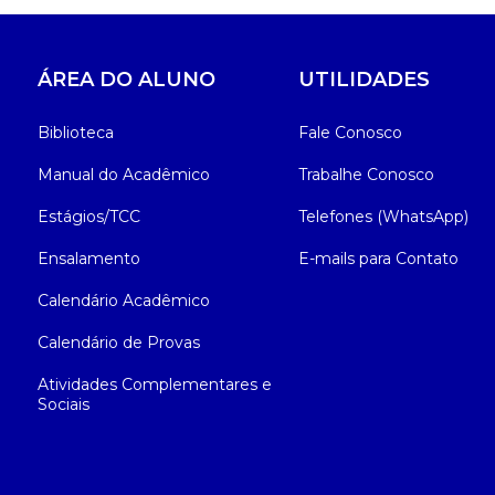
ÁREA DO ALUNO
UTILIDADES
Biblioteca
Fale Conosco
Manual do Acadêmico
Trabalhe Conosco
Estágios/TCC
Telefones (WhatsApp)
Ensalamento
E-mails para Contato
Calendário Acadêmico
Calendário de Provas
Atividades Complementares e
Sociais