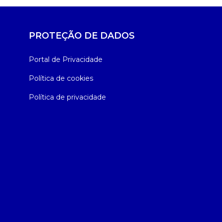
PROTEÇÃO DE DADOS
Portal de Privacidade
Política de cookies
Política de privacidade