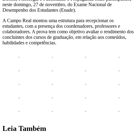
neste domingo, 27 de novembro, do Exame Nacional de
Desempenho dos Estudantes (Enade).
A Campo Real montou uma estrutura para recepcionar os
estudantes, com a presença dos coordenadores, professores e
colaboradores. A prova tem como objetivo avaliar o rendimento dos
concluintes dos cursos de graduação, em relação aos conteúdos,
habilidades e competências.
Leia Também