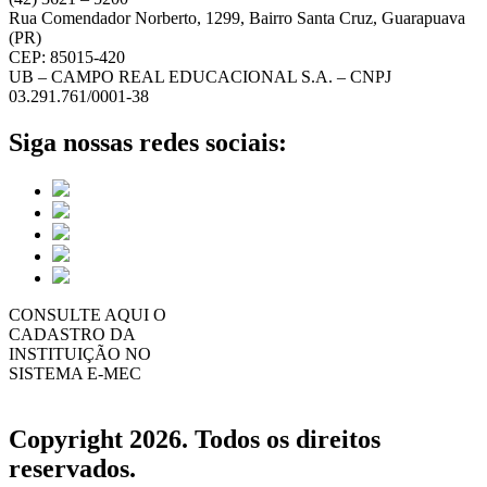
Rua Comendador Norberto, 1299, Bairro Santa Cruz, Guarapuava
(PR)
CEP: 85015-420
UB – CAMPO REAL EDUCACIONAL S.A. – CNPJ
03.291.761/0001-38
Siga nossas redes sociais:
CONSULTE AQUI O
CADASTRO DA
INSTITUIÇÃO NO
SISTEMA E-MEC
Copyright 2026. Todos os direitos
reservados.