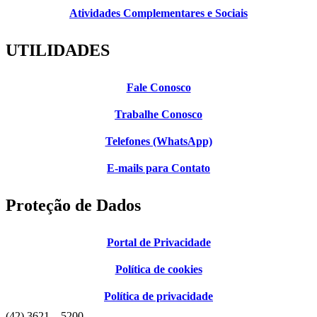
Atividades Complementares e Sociais
UTILIDADES
Fale Conosco
Trabalhe Conosco
Telefones (WhatsApp)
E-mails para Contato
Proteção de Dados
Portal de Privacidade
Política de cookies
Política de privacidade
(42) 3621 – 5200