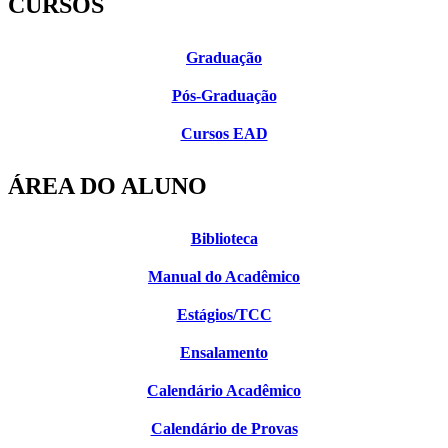
CURSOS
Graduação
Pós-Graduação
Cursos EAD
ÁREA DO ALUNO
Biblioteca
Manual do Acadêmico
Estágios/TCC
Ensalamento
Calendário Acadêmico
Calendário de Provas