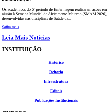
Os acadêmicos do 6º período de Enfermagem realizaram ações em
alusão à Semana Mundial de Aleitamento Materno (SMAM 2026),
desenvolvidas nas disciplinas de Saúde da...
Saiba mais
Leia Mais Notícias
INSTITUIÇÃO
Histórico
Reitoria
Infraestrutura
Editais
Publicações Institucionais