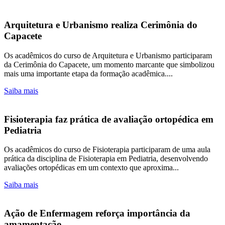
Arquitetura e Urbanismo realiza Cerimônia do
Capacete
Os acadêmicos do curso de Arquitetura e Urbanismo participaram
da Cerimônia do Capacete, um momento marcante que simbolizou
mais uma importante etapa da formação acadêmica....
Saiba mais
Fisioterapia faz prática de avaliação ortopédica em
Pediatria
Os acadêmicos do curso de Fisioterapia participaram de uma aula
prática da disciplina de Fisioterapia em Pediatria, desenvolvendo
avaliações ortopédicas em um contexto que aproxima...
Saiba mais
Ação de Enfermagem reforça importância da
amamentação