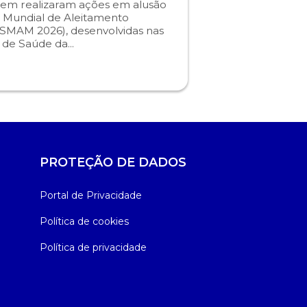
em realizaram ações em alusão
 Mundial de Aleitamento
SMAM 2026), desenvolvidas nas
s de Saúde da...
PROTEÇÃO DE DADOS
Portal de Privacidade
Política de cookies
Política de privacidade