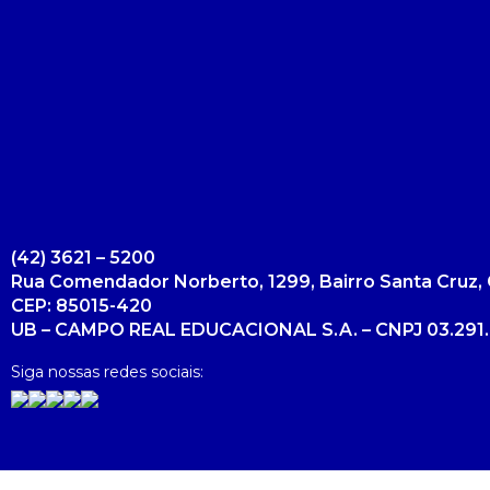
(42) 3621 – 5200
Rua Comendador Norberto, 1299, Bairro Santa Cruz, 
CEP: 85015-420
UB – CAMPO REAL EDUCACIONAL S.A. – CNPJ 03.291.
Siga nossas redes sociais: