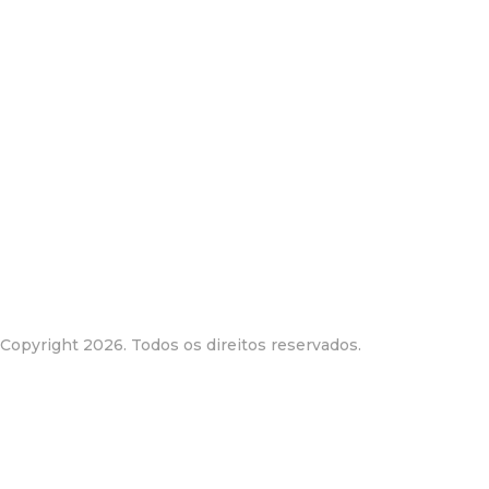
Copyright 2026. Todos os direitos reservados.