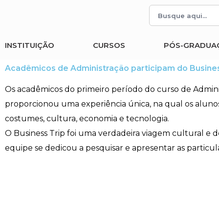
INSTITUIÇÃO
CURSOS
PÓS-GRADUA
Acadêmicos de Administração participam do Busines
Os acadêmicos do primeiro período do curso de Administ
proporcionou uma experiência única, na qual os alunos,
costumes, cultura, economia e tecnologia.
O Business Trip foi uma verdadeira viagem cultural e 
equipe se dedicou a pesquisar e apresentar as particul