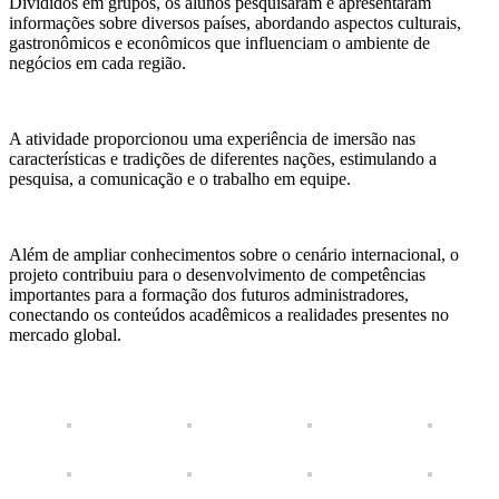
Divididos em grupos, os alunos pesquisaram e apresentaram
informações sobre diversos países, abordando aspectos culturais,
gastronômicos e econômicos que influenciam o ambiente de
negócios em cada região.
A atividade proporcionou uma experiência de imersão nas
características e tradições de diferentes nações, estimulando a
pesquisa, a comunicação e o trabalho em equipe.
Além de ampliar conhecimentos sobre o cenário internacional, o
projeto contribuiu para o desenvolvimento de competências
importantes para a formação dos futuros administradores,
conectando os conteúdos acadêmicos a realidades presentes no
mercado global.