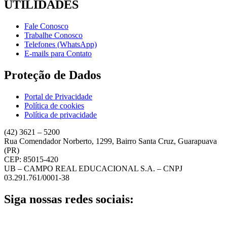
UTILIDADES
Fale Conosco
Trabalhe Conosco
Telefones (WhatsApp)
E-mails para Contato
Proteção de Dados
Portal de Privacidade
Política de cookies
Política de privacidade
(42) 3621 – 5200
Rua Comendador Norberto, 1299, Bairro Santa Cruz, Guarapuava
(PR)
CEP: 85015-420
UB – CAMPO REAL EDUCACIONAL S.A. – CNPJ
03.291.761/0001-38
Siga nossas redes sociais: