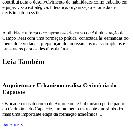
contribui para o desenvolvimento de habilidades como trabalho em
equipe, visão estratégica, liderança, organização e tomada de
decisão sob pressão.
A atividade reforça o compromisso do curso de Administração da
Campo Real com uma formação prática, conectada às demandas do
mercado e voltada à preparação de profissionais mais completos e
preparados para os desafios da área.
Leia Também
Arquitetura e Urbanismo realiza Cerimônia do
Capacete
Os acadêmicos do curso de Arquitetura e Urbanismo participaram
da Cerimônia do Capacete, um momento marcante que simbolizou
mais uma importante etapa da formação acadêmica....
Saiba mais