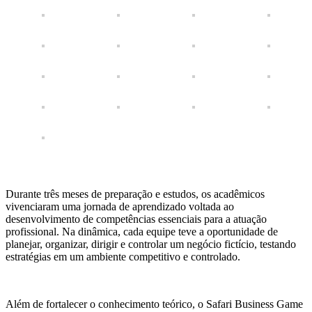
Durante três meses de preparação e estudos, os acadêmicos
vivenciaram uma jornada de aprendizado voltada ao
desenvolvimento de competências essenciais para a atuação
profissional. Na dinâmica, cada equipe teve a oportunidade de
planejar, organizar, dirigir e controlar um negócio fictício, testando
estratégias em um ambiente competitivo e controlado.
Além de fortalecer o conhecimento teórico, o Safari Business Game