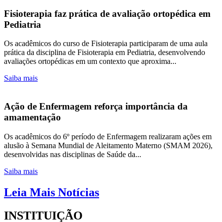
Fisioterapia faz prática de avaliação ortopédica em
Pediatria
Os acadêmicos do curso de Fisioterapia participaram de uma aula
prática da disciplina de Fisioterapia em Pediatria, desenvolvendo
avaliações ortopédicas em um contexto que aproxima...
Saiba mais
Ação de Enfermagem reforça importância da
amamentação
Os acadêmicos do 6º período de Enfermagem realizaram ações em
alusão à Semana Mundial de Aleitamento Materno (SMAM 2026),
desenvolvidas nas disciplinas de Saúde da...
Saiba mais
Leia Mais Notícias
INSTITUIÇÃO