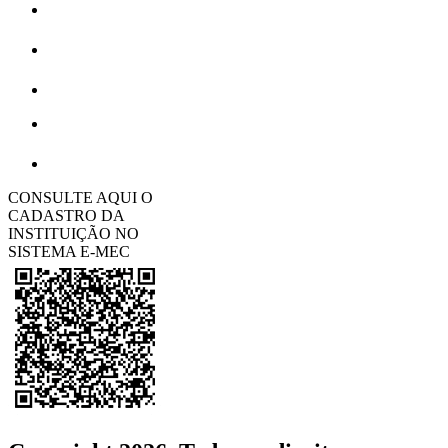
CONSULTE AQUI O
CADASTRO DA
INSTITUIÇÃO NO
SISTEMA E-MEC