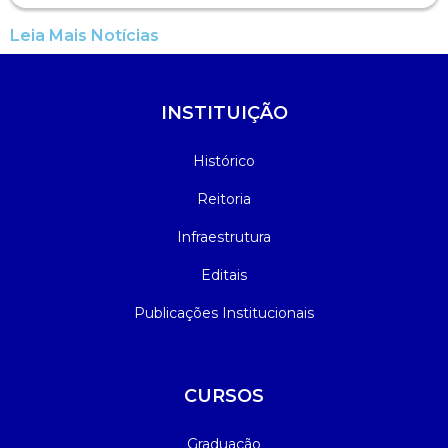
Leia Mais Notícias
INSTITUIÇÃO
Histórico
Reitoria
Infraestrutura
Editais
Publicações Institucionais
CURSOS
Graduação