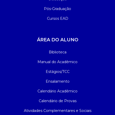
Pós-Graduação
Cursos EAD
ÁREA DO ALUNO
Biblioteca
Manual do Acadêmico
Estágios/TCC
Ensalamento
Calendário Acadêmico
Calendário de Provas
Atividades Complementares e Sociais