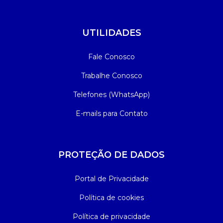
UTILIDADES
Fale Conosco
Trabalhe Conosco
Telefones (WhatsApp)
E-mails para Contato
PROTEÇÃO DE DADOS
Portal de Privacidade
Política de cookies
Política de privacidade