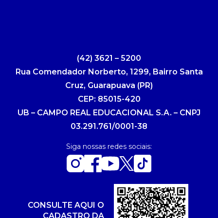
(42) 3621 – 5200
Rua Comendador Norberto, 1299, Bairro Santa
Cruz, Guarapuava (PR)
CEP: 85015-420
UB – CAMPO REAL EDUCACIONAL S.A. – CNPJ
03.291.761/0001-38
Siga nossas redes sociais:
CONSULTE AQUI O
CADASTRO DA