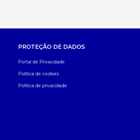
PROTEÇÃO DE DADOS
Portal de Privacidade
Política de cookies
Política de privacidade