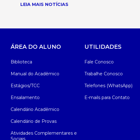
LEIA MAIS NOTÍCIAS
ÁREA DO ALUNO
UTILIDADES
Biblioteca
Fale Conosco
Manual do Acadêmico
Trabalhe Conosco
Estágios/TCC
Telefones (WhatsApp)
Ensalamento
E-mails para Contato
Calendário Acadêmico
Calendário de Provas
Atividades Complementares e
Sociais