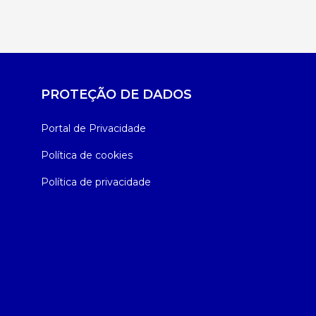
PROTEÇÃO DE DADOS
Portal de Privacidade
Política de cookies
Política de privacidade