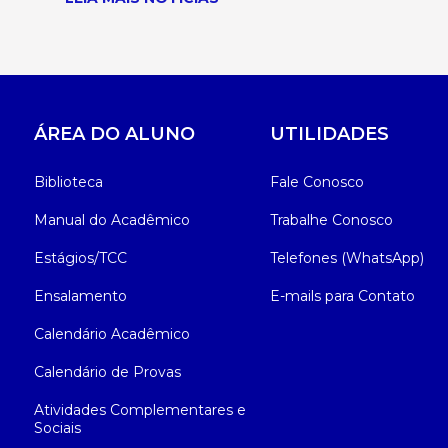
ÁREA DO ALUNO
UTILIDADES
Biblioteca
Fale Conosco
Manual do Acadêmico
Trabalhe Conosco
Estágios/TCC
Telefones (WhatsApp)
Ensalamento
E-mails para Contato
Calendário Acadêmico
Calendário de Provas
Atividades Complementares e
Sociais