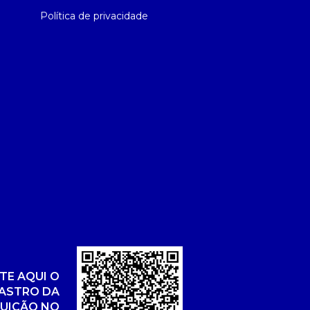
Política de privacidade
TE AQUI O
ASTRO DA
TUIÇÃO NO