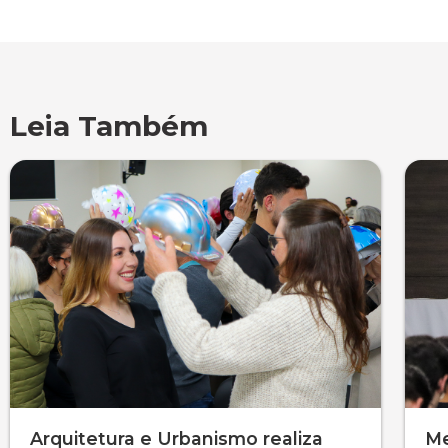
Leia Também
Arquitetura e Urbanismo realiza
Me