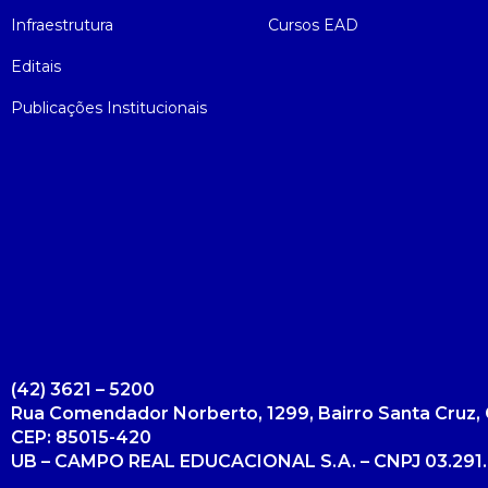
Infraestrutura
Cursos EAD
Editais
Publicações Institucionais
(42) 3621 – 5200
Rua Comendador Norberto, 1299, Bairro Santa Cruz, 
CEP: 85015-420
UB – CAMPO REAL EDUCACIONAL S.A. – CNPJ 03.291.