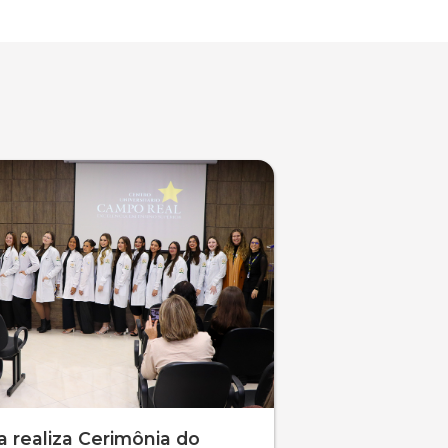
 realiza Cerimônia do