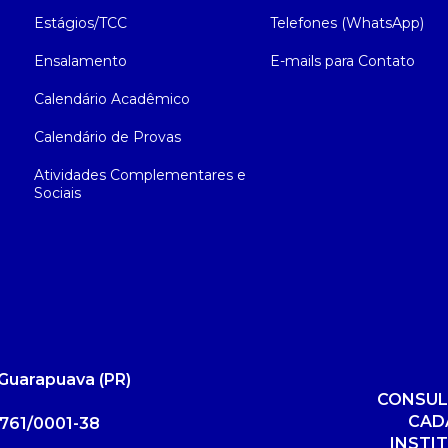
Estágios/TCC
Telefones (WhatsApp)
Ensalamento
E-mails para Contato
Calendário Acadêmico
Calendário de Provas
Atividades Complementares e
Sociais
Guarapuava (PR)
CONSUL
CAD
761/0001-38
INSTI