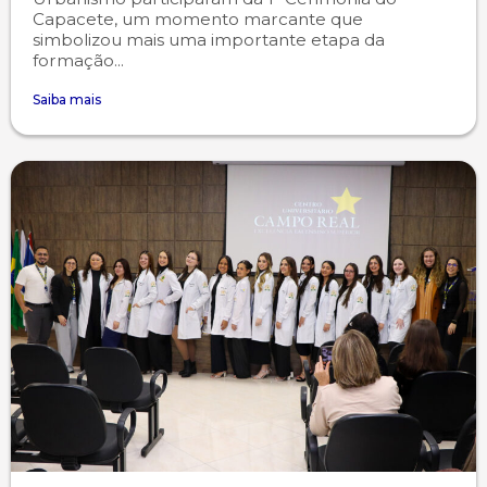
Capacete, um momento marcante que
simbolizou mais uma importante etapa da
formação...
Saiba mais