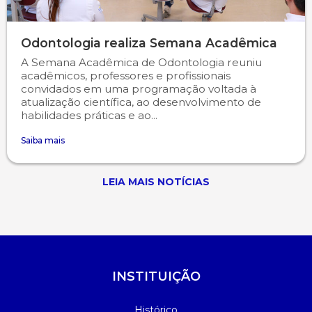
Odontologia realiza Semana Acadêmica
A Semana Acadêmica de Odontologia reuniu
acadêmicos, professores e profissionais
convidados em uma programação voltada à
atualização científica, ao desenvolvimento de
habilidades práticas e ao...
Saiba mais
LEIA MAIS NOTÍCIAS
INSTITUIÇÃO
Histórico