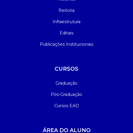
Reitoria
Infraestrutura
Editais
Publicações Institucionais
CURSOS
Graduação
Pós-Graduação
Cursos EAD
ÁREA DO ALUNO