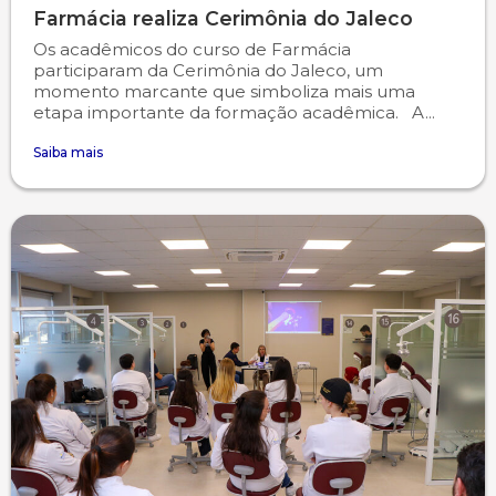
Farmácia realiza Cerimônia do Jaleco
Os acadêmicos do curso de Farmácia
participaram da Cerimônia do Jaleco, um
momento marcante que simboliza mais uma
etapa importante da formação acadêmica. A...
Saiba mais