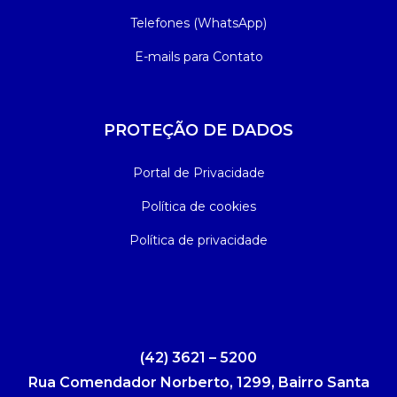
Telefones (WhatsApp)
E-mails para Contato
PROTEÇÃO DE DADOS
Portal de Privacidade
Política de cookies
Política de privacidade
(42) 3621 – 5200
Rua Comendador Norberto, 1299, Bairro Santa