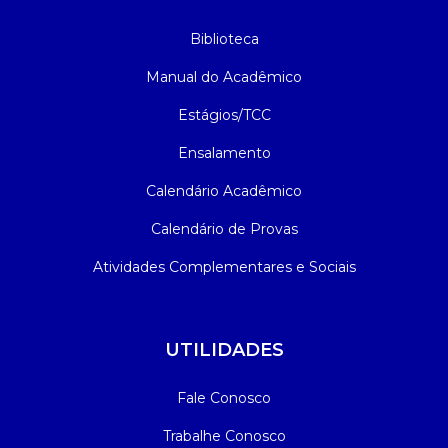
Biblioteca
Manual do Acadêmico
Estágios/TCC
Ensalamento
Calendário Acadêmico
Calendário de Provas
Atividades Complementares e Sociais
UTILIDADES
Fale Conosco
Trabalhe Conosco